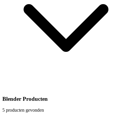
Blender Producten
5 producten gevonden