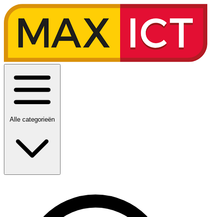
Alle categorieën