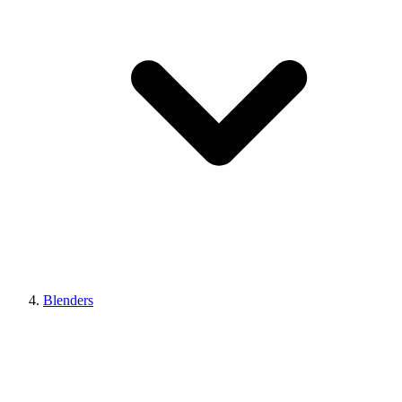
Blenders