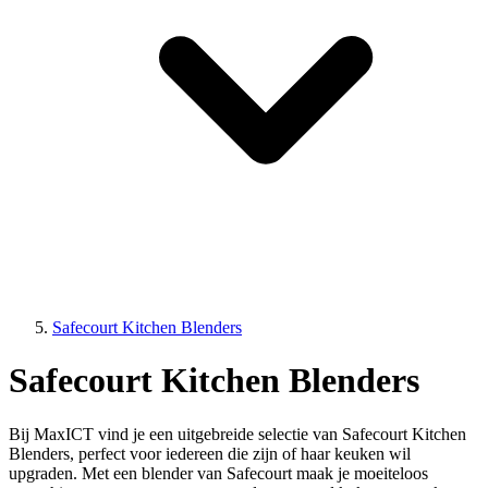
Safecourt Kitchen Blenders
Safecourt Kitchen Blenders
Bij MaxICT vind je een uitgebreide selectie van Safecourt Kitchen
Blenders, perfect voor iedereen die zijn of haar keuken wil
upgraden. Met een blender van Safecourt maak je moeiteloos