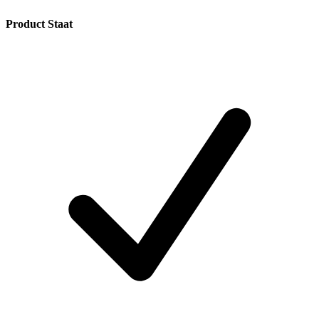
Product Staat