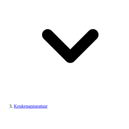
Keukenapparatuur