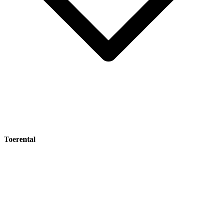
Toerental