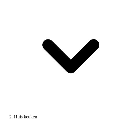
Huis keuken