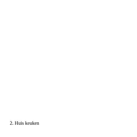
Huis keuken