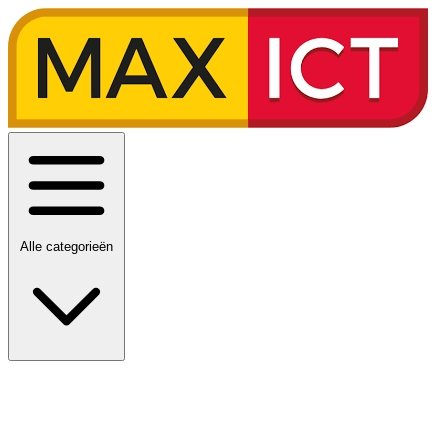
Alle categorieën