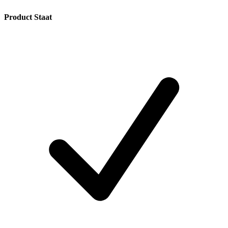
Product Staat