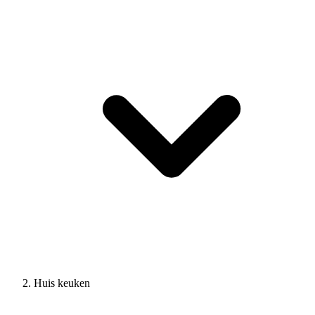
Huis keuken