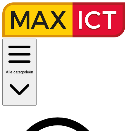
Alle categorieën