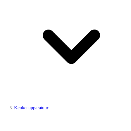
Keukenapparatuur