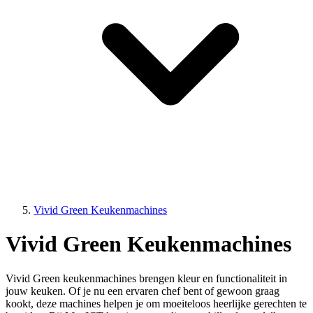
Vivid Green Keukenmachines
Vivid Green Keukenmachines
Vivid Green keukenmachines brengen kleur en functionaliteit in
jouw keuken. Of je nu een ervaren chef bent of gewoon graag
kookt, deze machines helpen je om moeiteloos heerlijke gerechten te