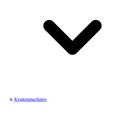
Keukenmachines