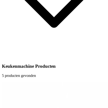
Keukenmachine Producten
5 producten gevonden