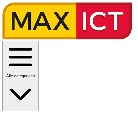
Alle categorieën