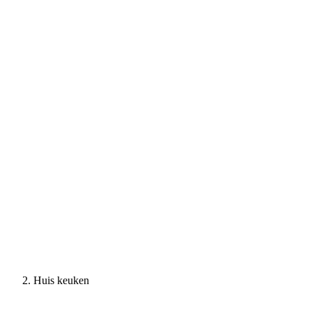
Huis keuken