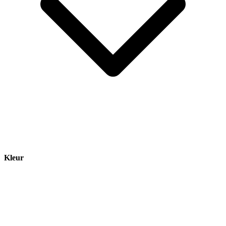
Kleur