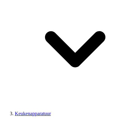
Keukenapparatuur