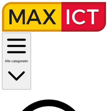
Alle categorieën