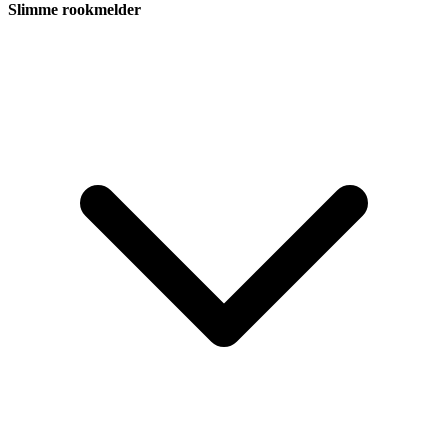
Slimme rookmelder