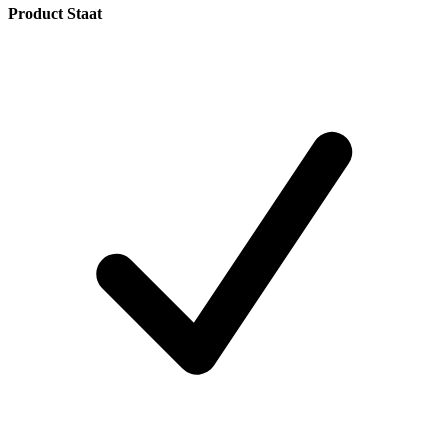
Product Staat