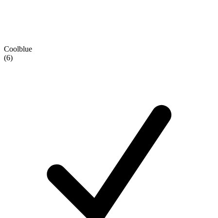
Coolblue
(6)