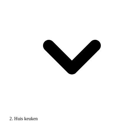
Huis keuken