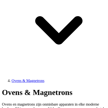
Ovens & Magnetrons
Ovens & Magnetrons
Ovens en magnetrons zijn onmisbare apparaten in elke moderne