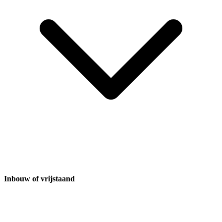
Inbouw of vrijstaand