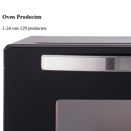
Oven Producten
1-24 van 129 producten