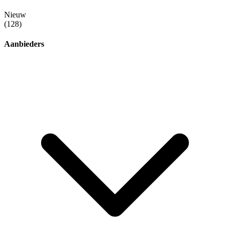
Nieuw
(128)
Aanbieders