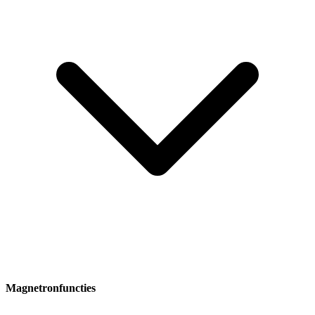
Magnetronfuncties