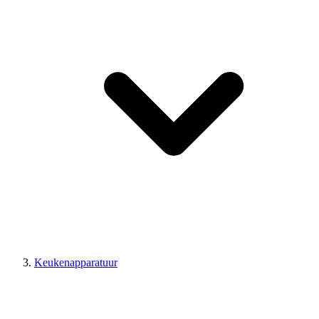
Keukenapparatuur