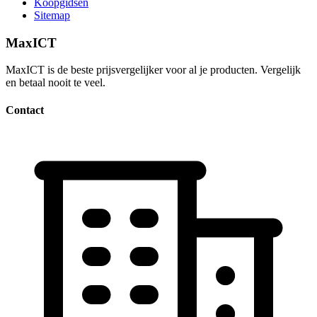
Koopgidsen
Sitemap
MaxICT
MaxICT is de beste prijsvergelijker voor al je producten. Vergelijk
en betaal nooit te veel.
Contact