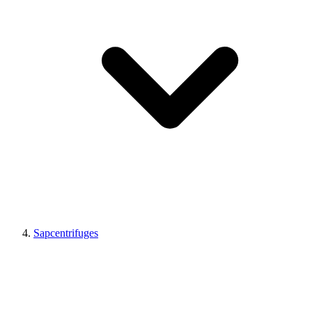
Sapcentrifuges