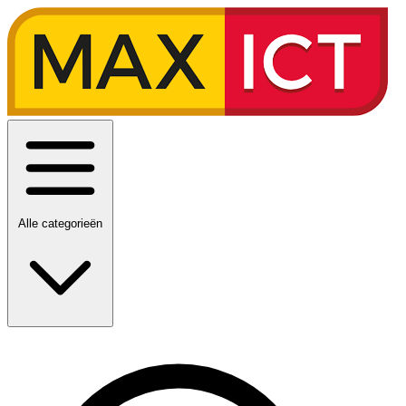
Alle categorieën