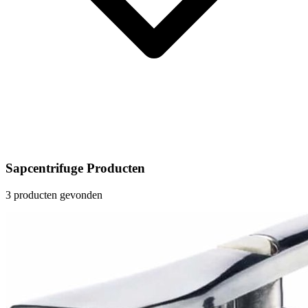
Sapcentrifuge Producten
3 producten gevonden