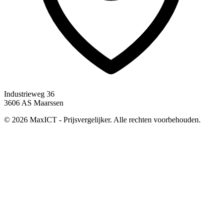
Industrieweg 36
3606 AS Maarssen
© 2026 MaxICT - Prijsvergelijker. Alle rechten voorbehouden.