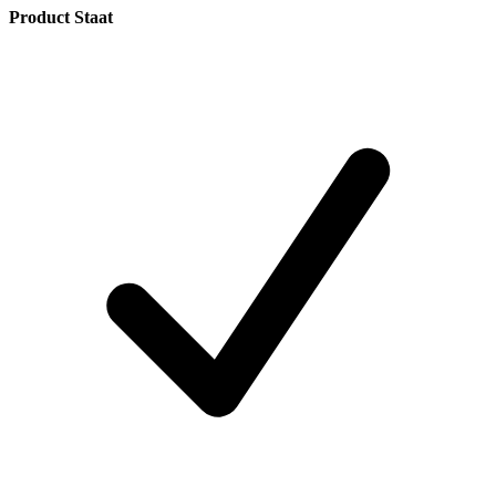
Product Staat