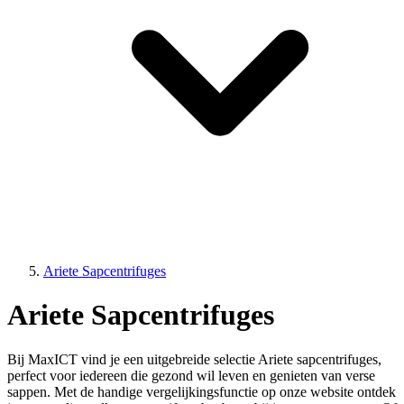
Ariete Sapcentrifuges
Ariete Sapcentrifuges
Bij MaxICT vind je een uitgebreide selectie Ariete sapcentrifuges,
perfect voor iedereen die gezond wil leven en genieten van verse
sappen. Met de handige vergelijkingsfunctie op onze website ontdek