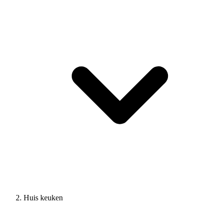
Huis keuken