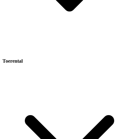
Toerental