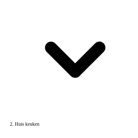
Huis keuken