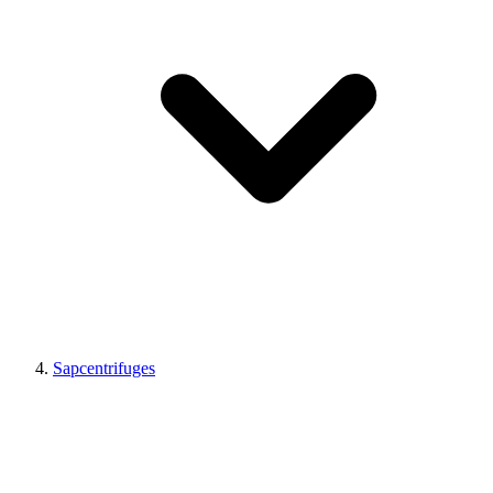
Sapcentrifuges