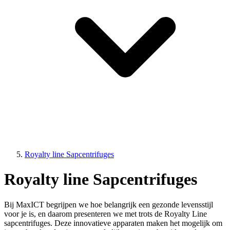
Royalty line Sapcentrifuges
Royalty line Sapcentrifuges
Bij MaxICT begrijpen we hoe belangrijk een gezonde levensstijl
voor je is, en daarom presenteren we met trots de Royalty Line
sapcentrifuges. Deze innovatieve apparaten maken het mogelijk om