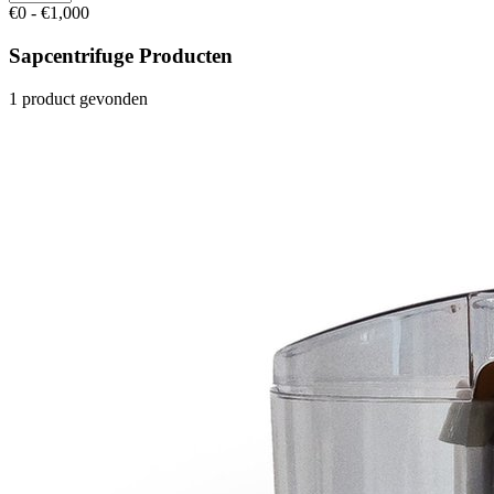
€0 - €1,000
Sapcentrifuge Producten
1 product gevonden