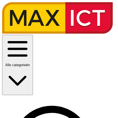
Alle categorieën