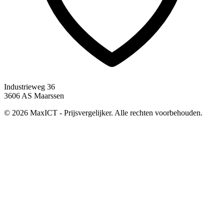
Industrieweg 36
3606 AS Maarssen
© 2026 MaxICT - Prijsvergelijker. Alle rechten voorbehouden.