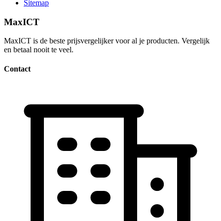
Sitemap
MaxICT
MaxICT is de beste prijsvergelijker voor al je producten. Vergelijk
en betaal nooit te veel.
Contact