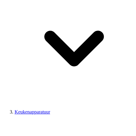
Keukenapparatuur