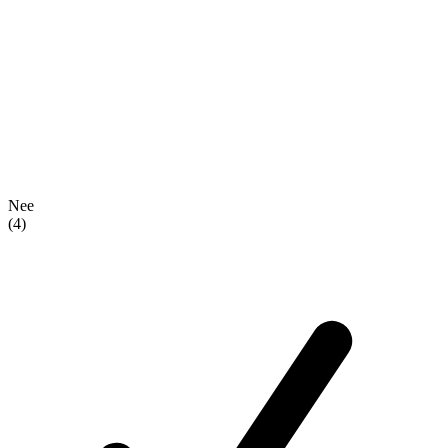
Nee
(4)