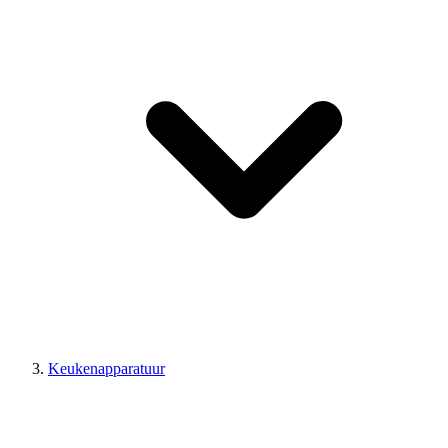
Keukenapparatuur