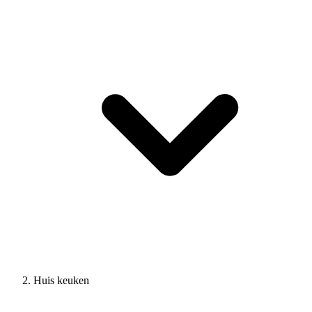
Huis keuken