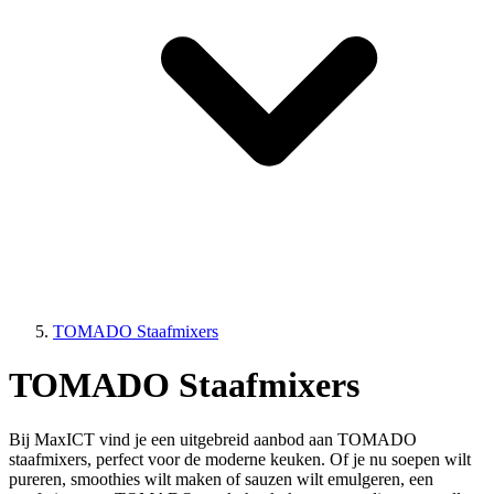
TOMADO Staafmixers
TOMADO Staafmixers
Bij MaxICT vind je een uitgebreid aanbod aan TOMADO
staafmixers, perfect voor de moderne keuken. Of je nu soepen wilt
pureren, smoothies wilt maken of sauzen wilt emulgeren, een