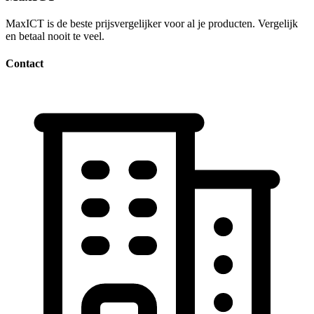
MaxICT is de beste prijsvergelijker voor al je producten. Vergelijk
en betaal nooit te veel.
Contact