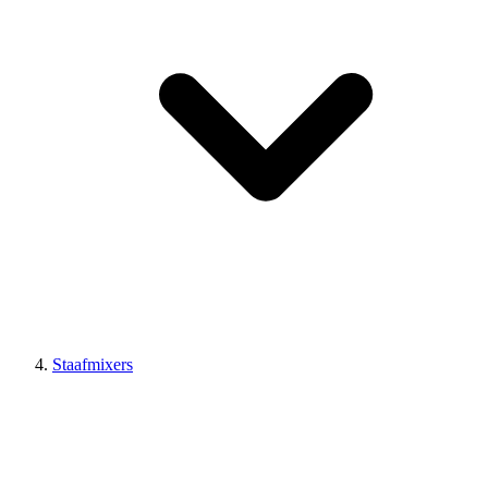
Staafmixers