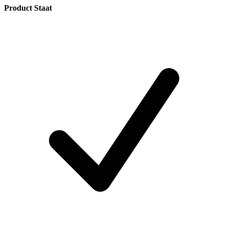
Product Staat