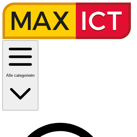
Alle categorieën