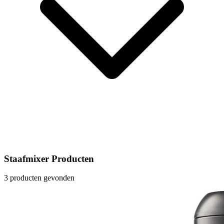
Staafmixer Producten
3 producten gevonden