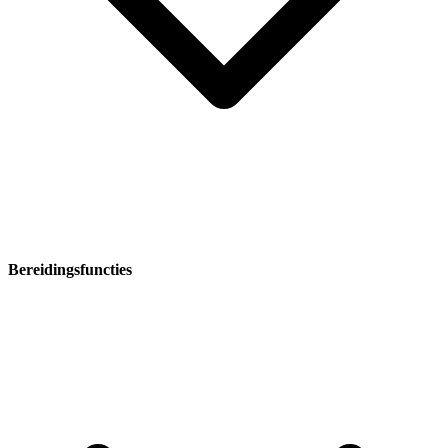
Bereidingsfuncties