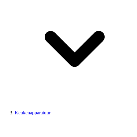
Keukenapparatuur