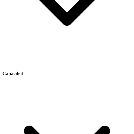
Capaciteit