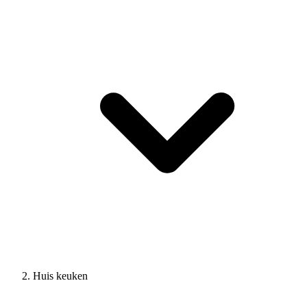
Huis keuken