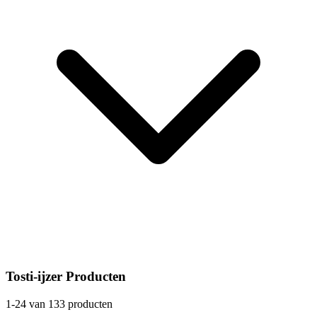
Tosti-ijzer Producten
1-24 van 133 producten