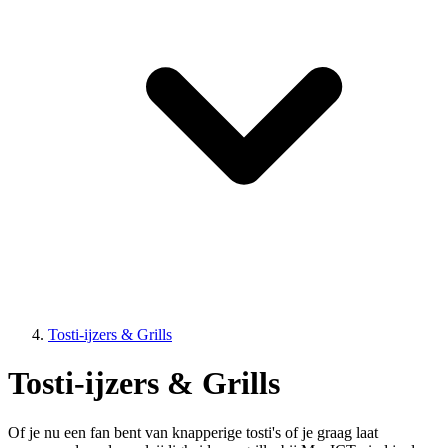
Tosti-ijzers & Grills
Tosti-ijzers & Grills
Of je nu een fan bent van knapperige tosti's of je graag laat