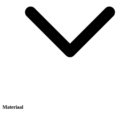
Materiaal