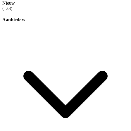
Nieuw
(133)
Aanbieders