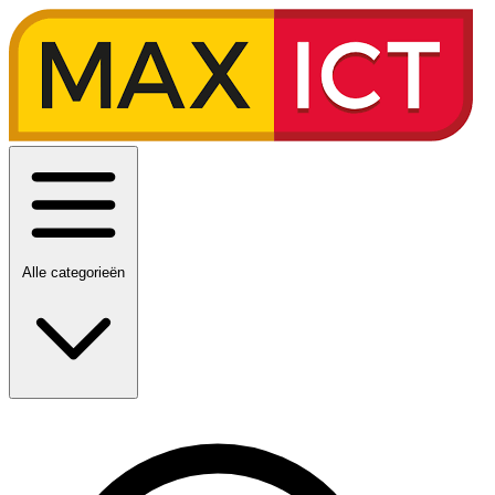
Alle categorieën