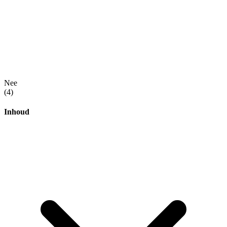
Nee
(4)
Inhoud