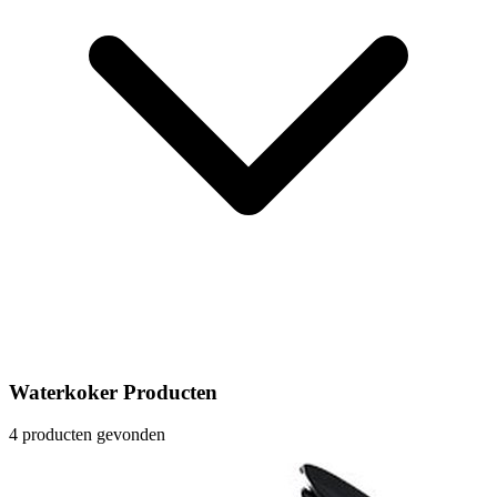
Waterkoker Producten
4 producten gevonden