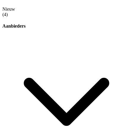
Nieuw
(4)
Aanbieders