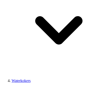
Waterkokers