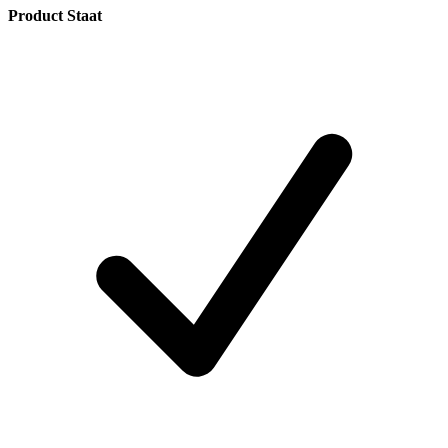
Product Staat