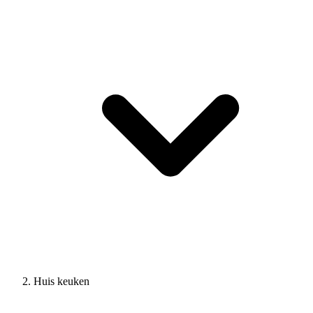
Huis keuken