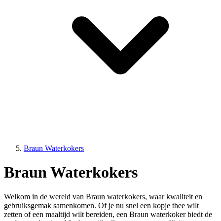
Braun Waterkokers
Braun Waterkokers
Welkom in de wereld van Braun waterkokers, waar kwaliteit en
gebruiksgemak samenkomen. Of je nu snel een kopje thee wilt
zetten of een maaltijd wilt bereiden, een Braun waterkoker biedt de