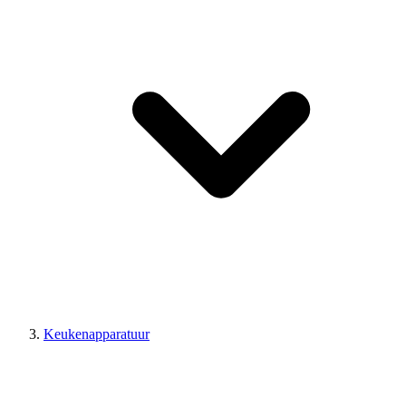
Keukenapparatuur