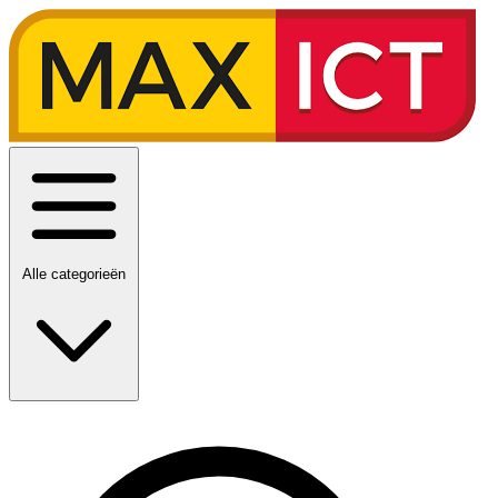
Alle categorieën