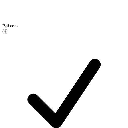
Bol.com
(4)