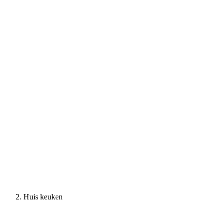
Huis keuken