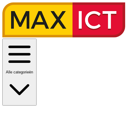
Alle categorieën