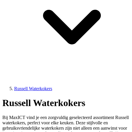
Russell Waterkokers
Russell Waterkokers
Bij MaxICT vind je een zorgvuldig geselecteerd assortiment Russell
waterkokers, perfect voor elke keuken. Deze stijlvolle en
gebruiksvriendelijke waterkokers zijn niet alleen een aanwinst voor