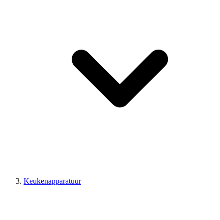
Keukenapparatuur