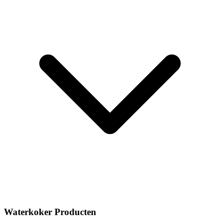
Waterkoker Producten