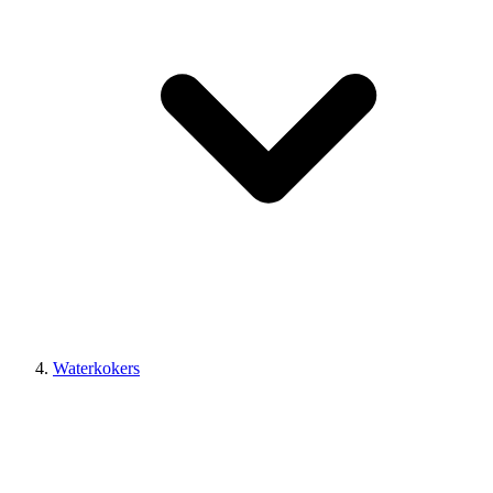
Waterkokers