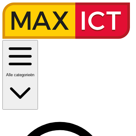
Alle categorieën