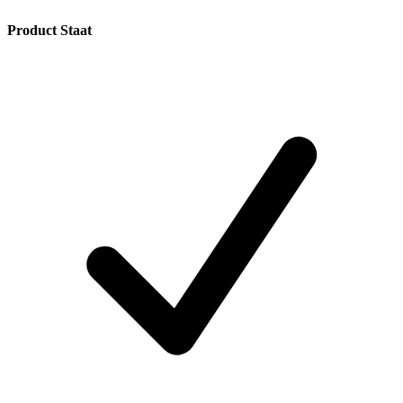
Product Staat