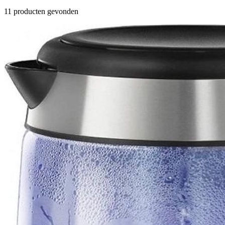
11 producten gevonden