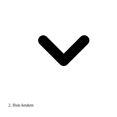
Huis keuken