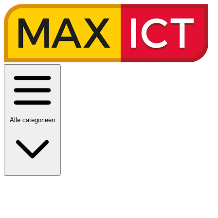
Alle categorieën