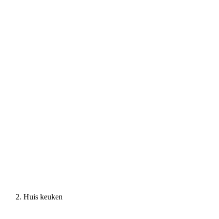
Huis keuken