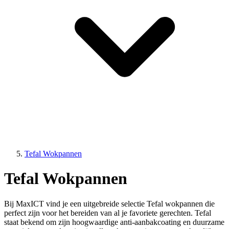
Tefal Wokpannen
Tefal Wokpannen
Bij MaxICT vind je een uitgebreide selectie Tefal wokpannen die
perfect zijn voor het bereiden van al je favoriete gerechten. Tefal
staat bekend om zijn hoogwaardige anti-aanbakcoating en duurzame