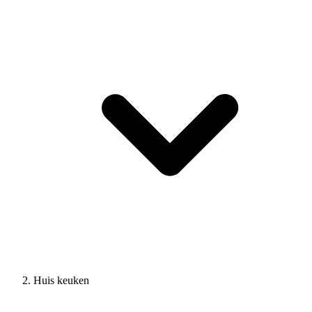
Huis keuken