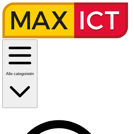
Alle categorieën