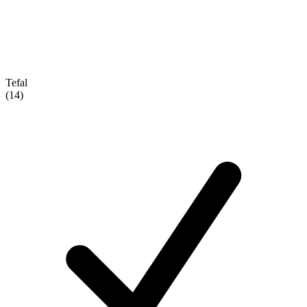
Tefal
(14)