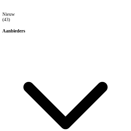
Nieuw
(43)
Aanbieders