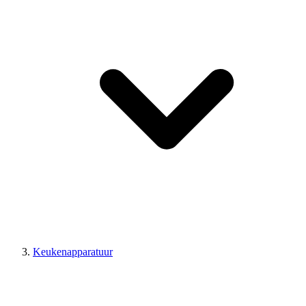
Keukenapparatuur