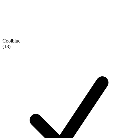
Coolblue
(13)