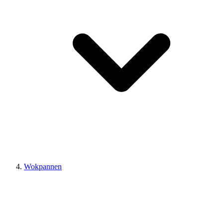
Wokpannen