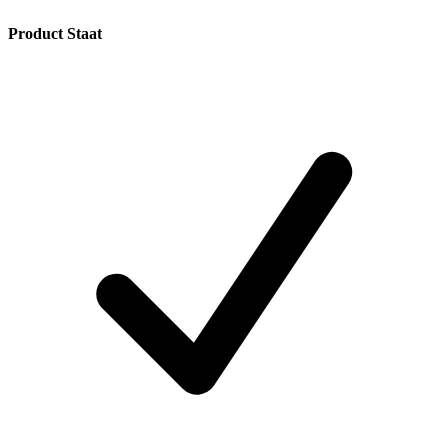
Product Staat