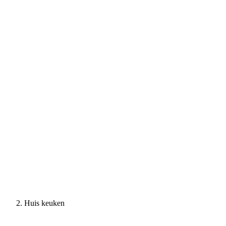
Huis keuken