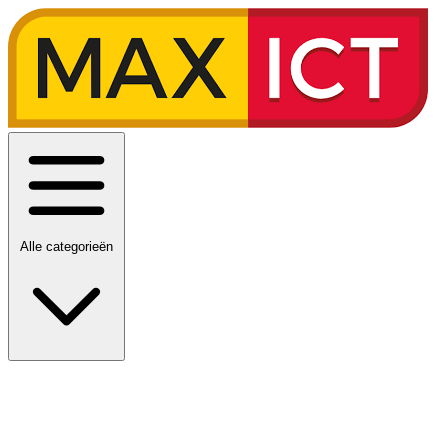
Alle categorieën