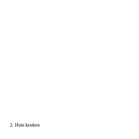
Huis keuken