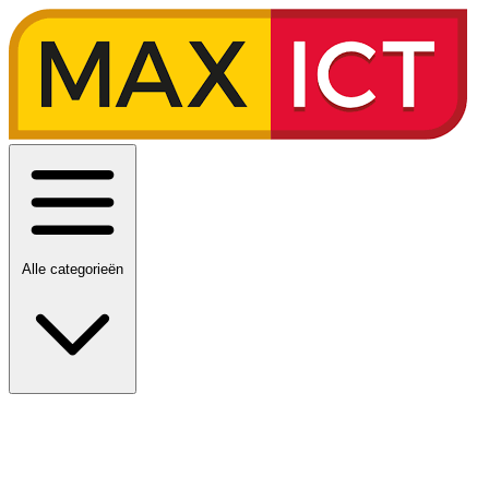
Alle categorieën