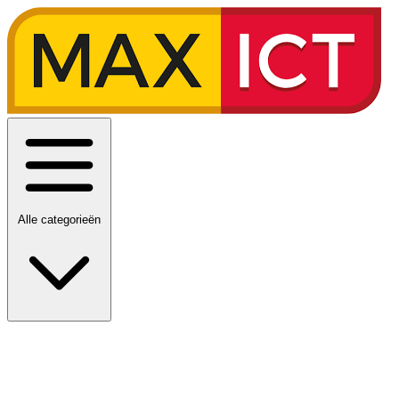
Alle categorieën