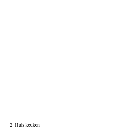
Huis keuken