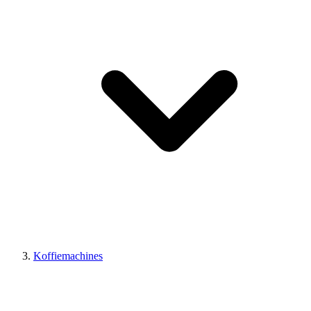
Koffiemachines