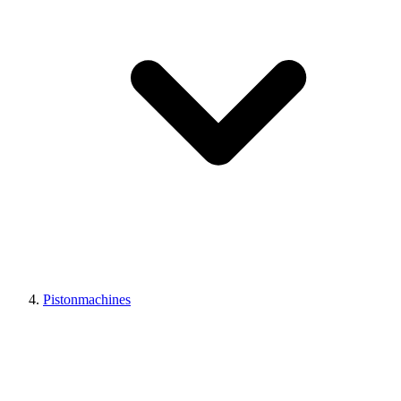
Pistonmachines