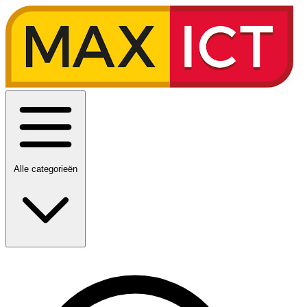
Alle categorieën