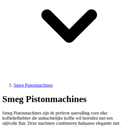
Smeg Pistonmachines
Smeg Pistonmachines
Smeg Pistonmachines zijn de perfecte aanvulling voor elke
koffieliefhebber die ambachtelijke koffie wil bereiden met een
stijlvolle flair. Deze machines combineren Italiaanse elegantie met