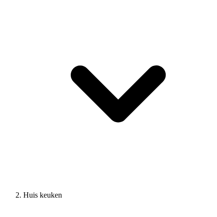
Huis keuken