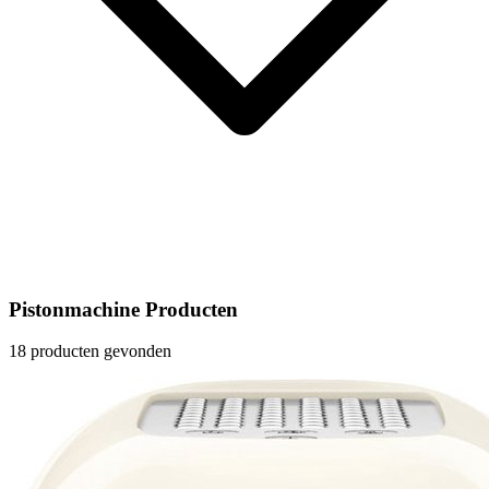
Pistonmachine Producten
18 producten gevonden