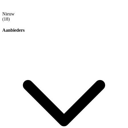
Nieuw
(18)
Aanbieders