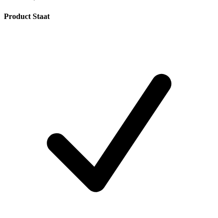
Product Staat