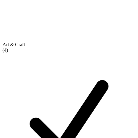
Art & Craft
(4)