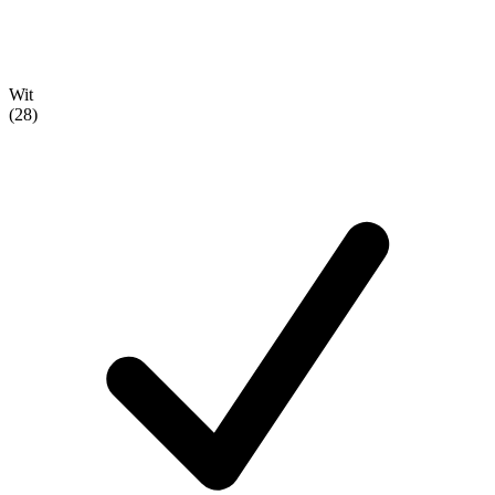
Wit
(28)