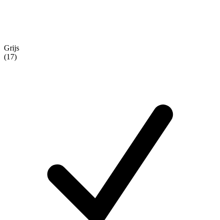
Grijs
(17)