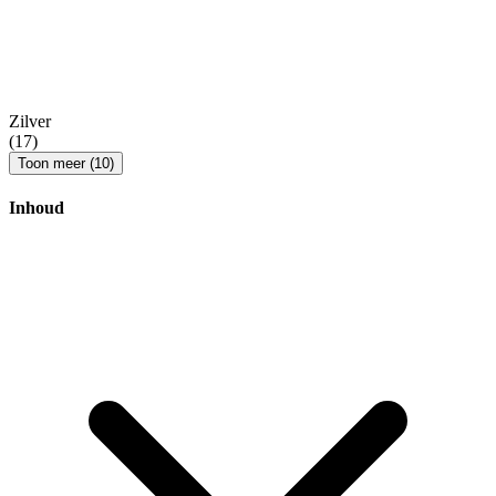
Zilver
(17)
Toon meer (10)
Inhoud