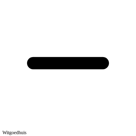
Witgoedhuis