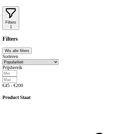
Filters
1
Filters
Wis alle filters
Sorteren
Prijsbereik
€45 - €200
Product Staat