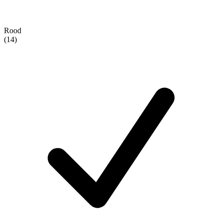
Rood
(14)