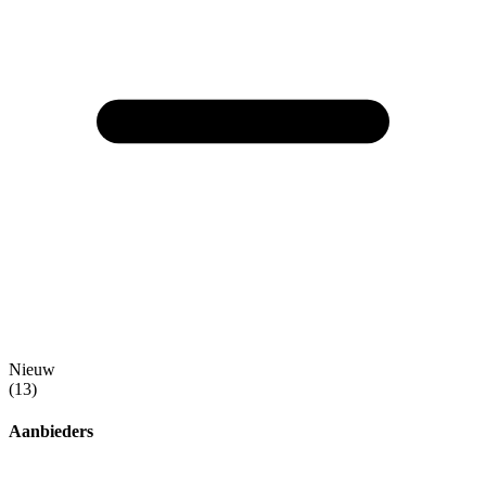
Nieuw
(13)
Aanbieders