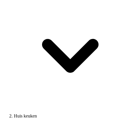
Huis keuken