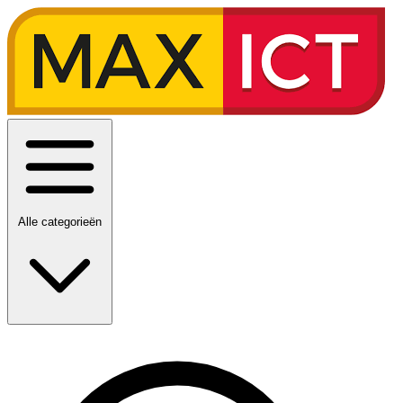
Alle categorieën