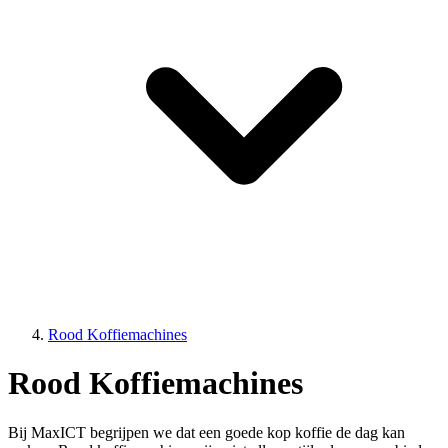
Rood Koffiemachines
Rood Koffiemachines
Bij MaxICT begrijpen we dat een goede kop koffie de dag kan