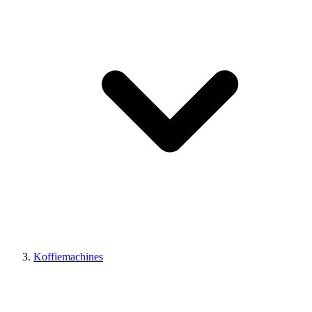
Koffiemachines