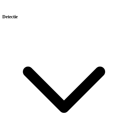
Detectie