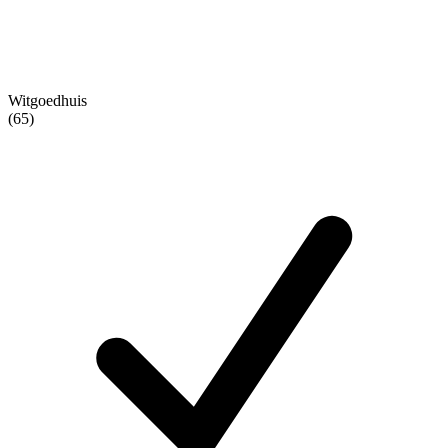
Witgoedhuis
(65)