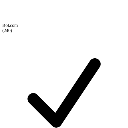
Bol.com
(240)