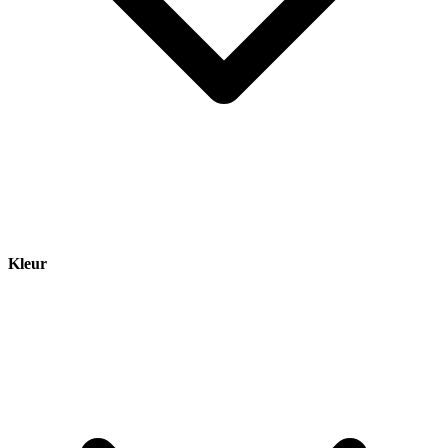
Kleur