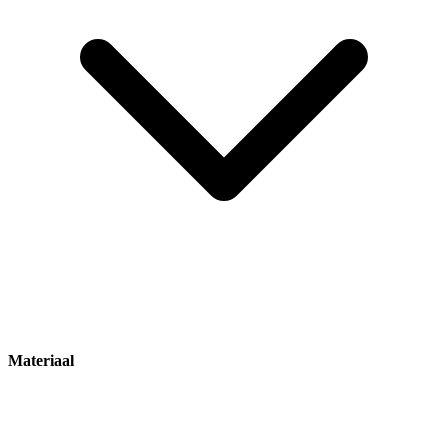
Materiaal