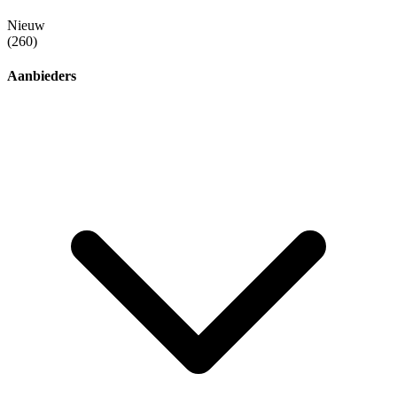
Nieuw
(260)
Aanbieders