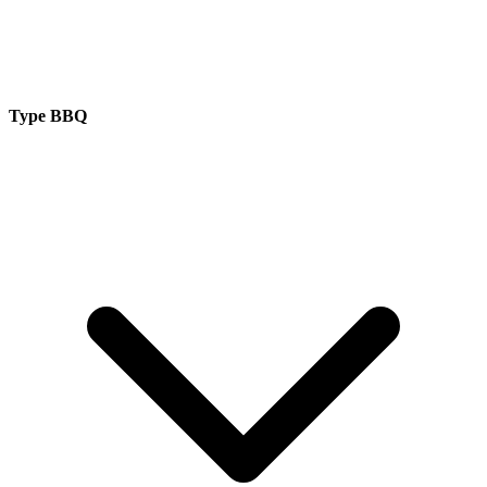
Type BBQ