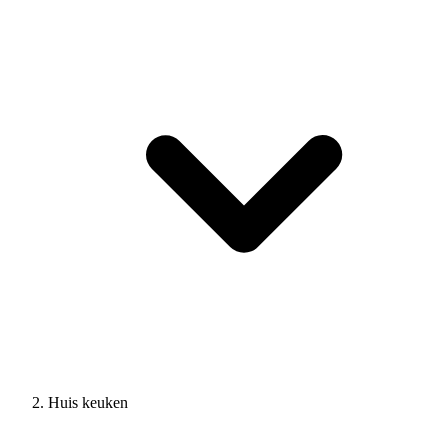
Huis keuken