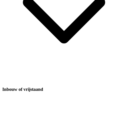
Inbouw of vrijstaand