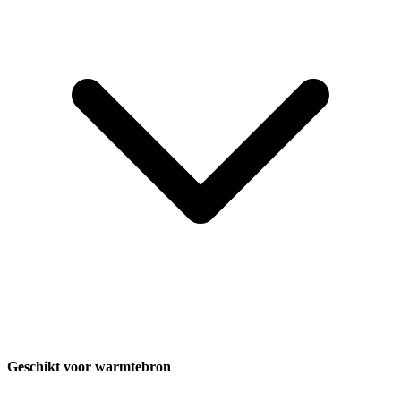
Geschikt voor warmtebron