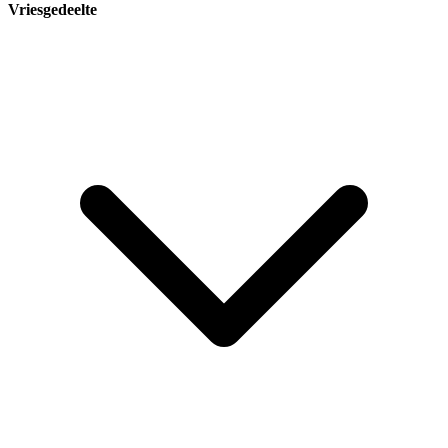
Vriesgedeelte