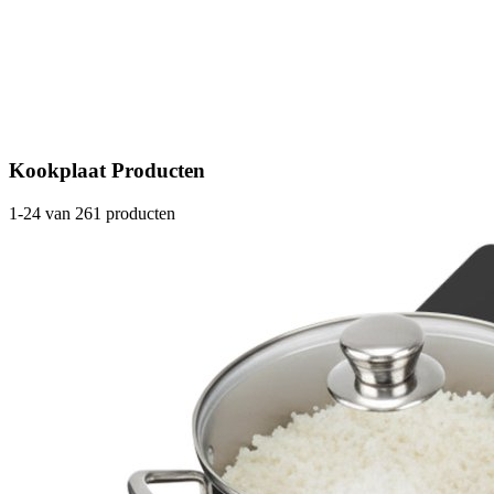
Kookplaat Producten
1-24 van 261 producten