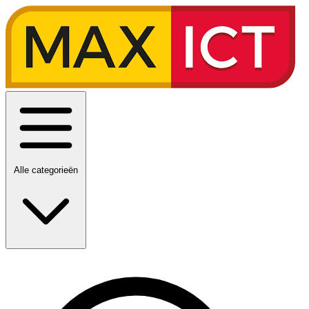
Alle categorieën