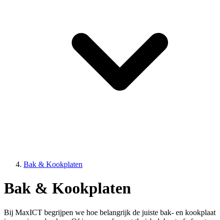
Bak & Kookplaten
Bak & Kookplaten
Bij MaxICT begrijpen we hoe belangrijk de juiste bak- en kookplaat