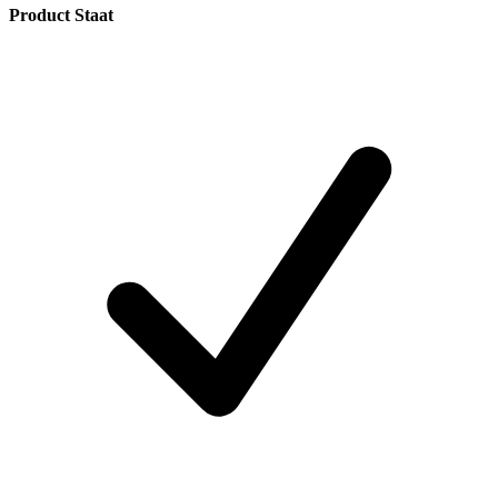
Product Staat