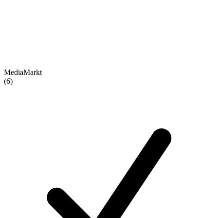
MediaMarkt
(6)