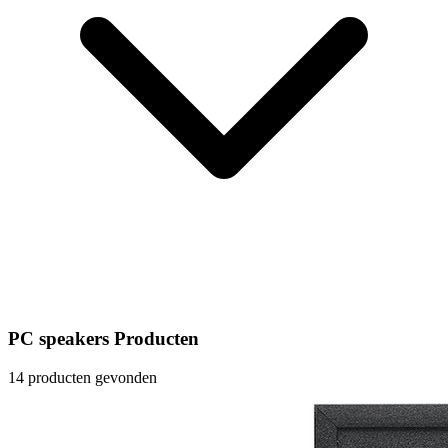
PC speakers Producten
14 producten gevonden