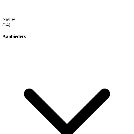
Nieuw
(14)
Aanbieders