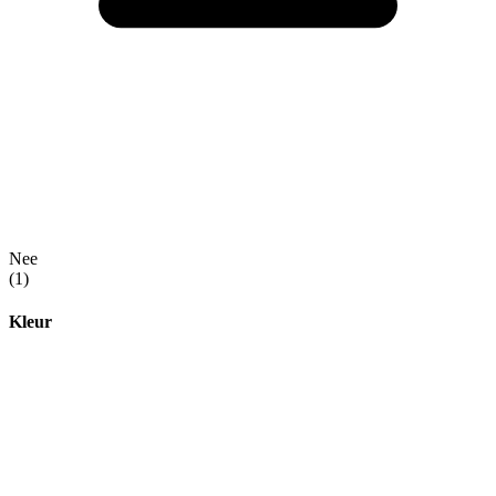
Nee
(1)
Kleur