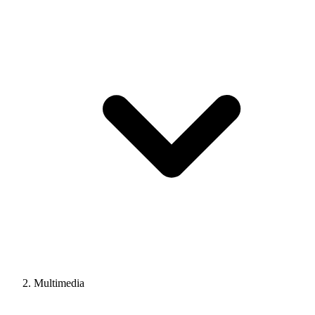
Multimedia