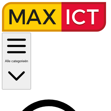
Alle categorieën