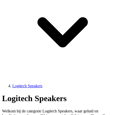
Logitech Speakers
Logitech Speakers
Welkom bij de categorie Logitech Speakers, waar geluid en