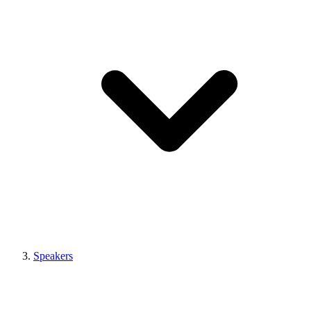
Speakers