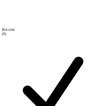
Bol.com
(9)