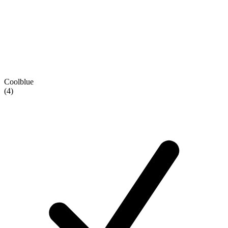
Coolblue
(4)