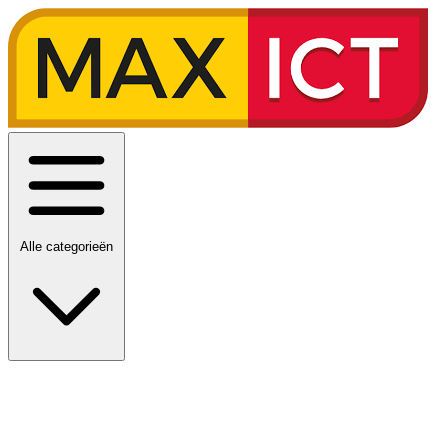
Alle categorieën