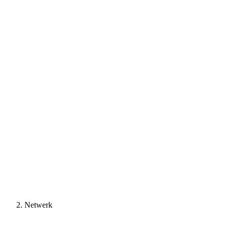
Netwerk