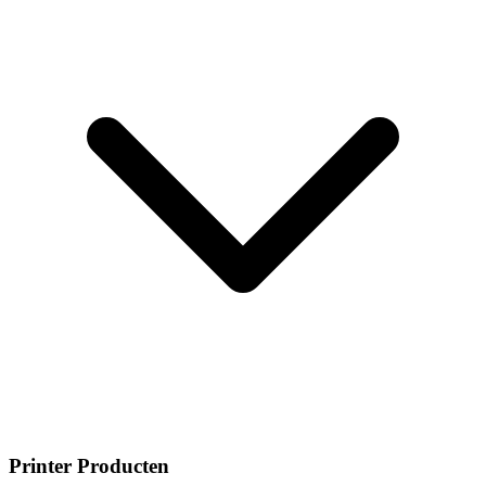
Printer Producten