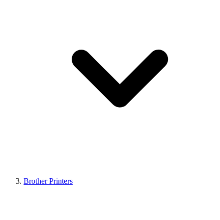
Brother Printers