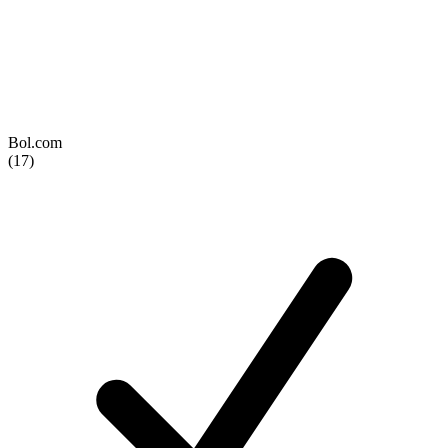
Bol.com
(17)