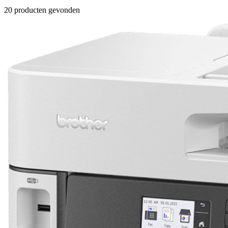
20 producten gevonden