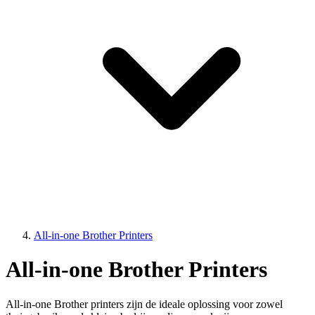
All-in-one Brother Printers
All-in-one Brother Printers
All-in-one Brother printers zijn de ideale oplossing voor zowel