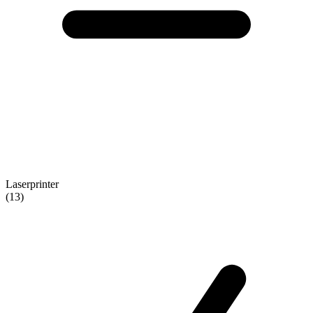
Laserprinter
(13)