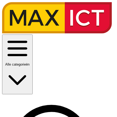
Alle categorieën