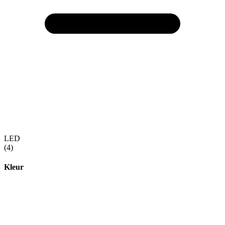
LED
(4)
Kleur