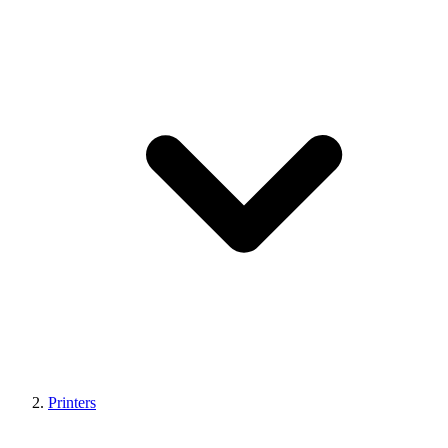
Printers