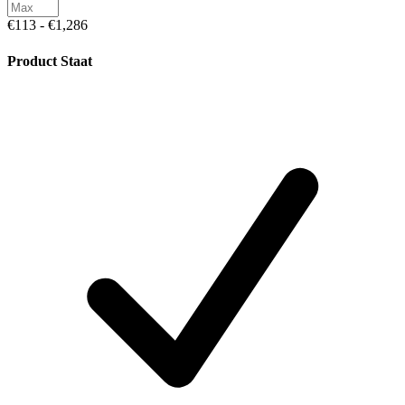
€113 - €1,286
Product Staat