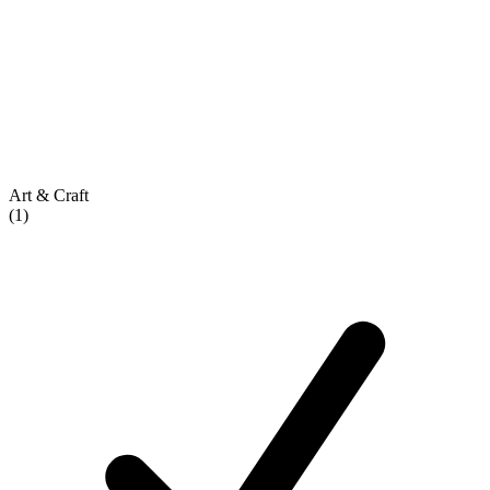
Art & Craft
(1)