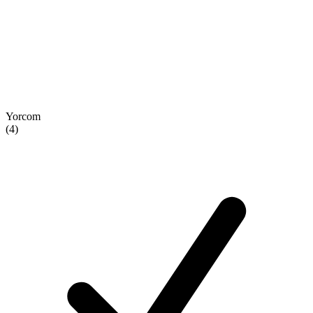
Yorcom
(4)