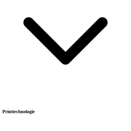
Printtechnologie