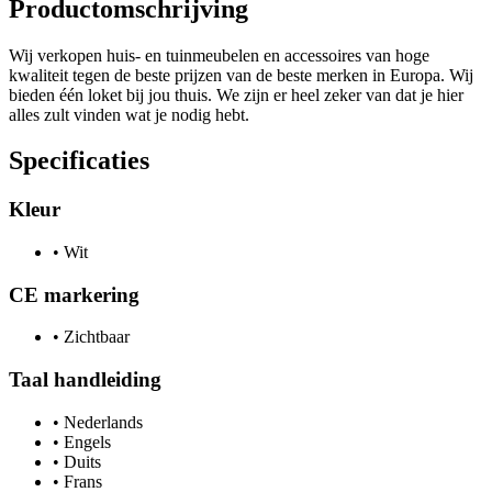
Productomschrijving
Wij verkopen huis- en tuinmeubelen en accessoires van hoge
kwaliteit tegen de beste prijzen van de beste merken in Europa. Wij
bieden één loket bij jou thuis. We zijn er heel zeker van dat je hier
alles zult vinden wat je nodig hebt.
Specificaties
Kleur
•
Wit
CE markering
•
Zichtbaar
Taal handleiding
•
Nederlands
•
Engels
•
Duits
•
Frans