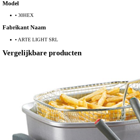
Model
•
30HEX
Fabrikant Naam
•
ARTE LIGHT SRL
Vergelijkbare producten