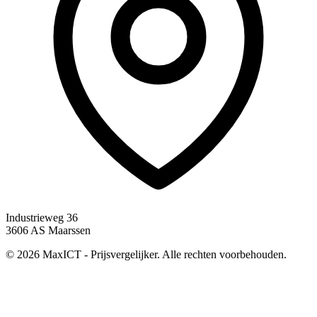
Industrieweg 36
3606 AS Maarssen
© 2026 MaxICT - Prijsvergelijker. Alle rechten voorbehouden.