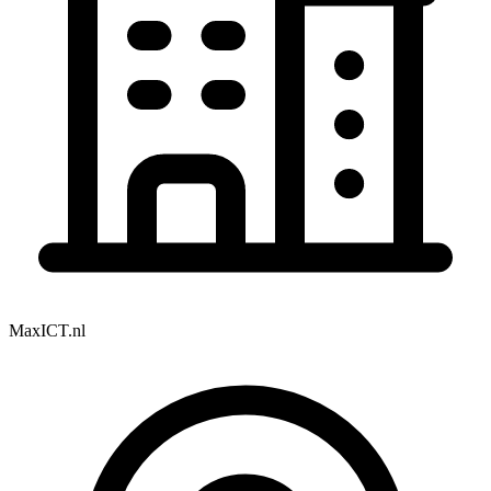
MaxICT.nl