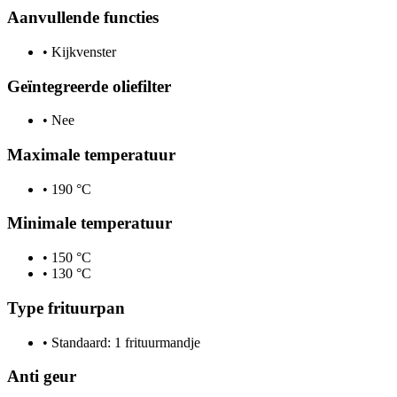
Aanvullende functies
•
Kijkvenster
Geïntegreerde oliefilter
•
Nee
Maximale temperatuur
•
190 °C
Minimale temperatuur
•
150 °C
•
130 °C
Type frituurpan
•
Standaard: 1 frituurmandje
Anti geur