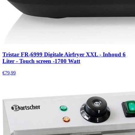
Tristar FR-6999 Digitale Airfryer XXL - Inhoud 6
Liter - Touch screen -1700 Watt
€79,99