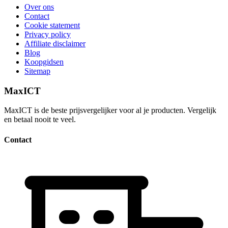
Over ons
Contact
Cookie statement
Privacy policy
Affiliate disclaimer
Blog
Koopgidsen
Sitemap
MaxICT
MaxICT is de beste prijsvergelijker voor al je producten. Vergelijk
en betaal nooit te veel.
Contact