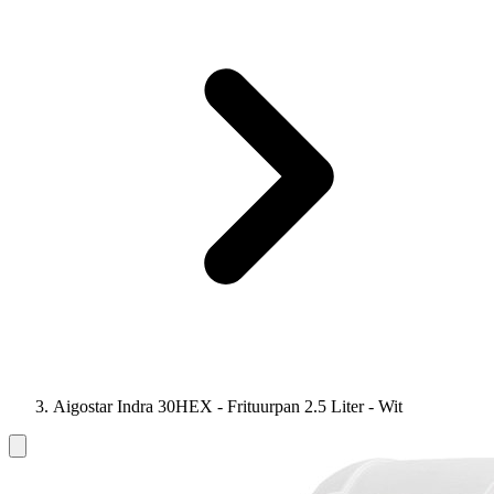
Aigostar Indra 30HEX - Frituurpan 2.5 Liter - Wit