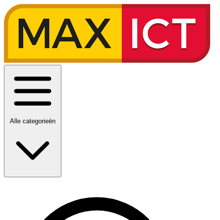
Alle categorieën