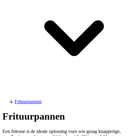
Frituurpannen
Frituurpannen
Een friteuse is de ideale oplossing voor wie graag knapperige,