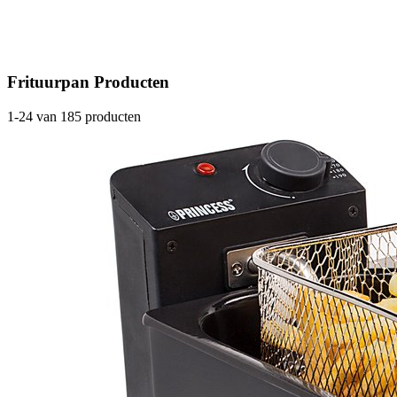
Frituurpan Producten
1-24 van 185 producten