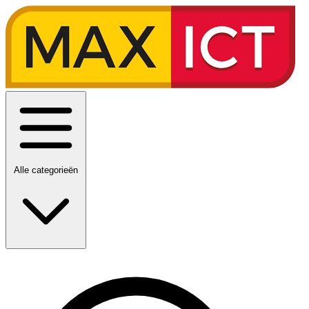
Alle categorieën