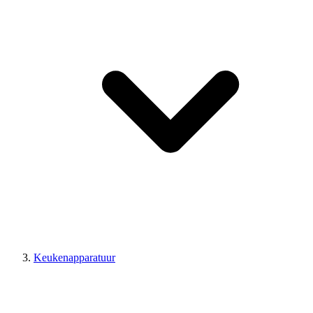
Keukenapparatuur