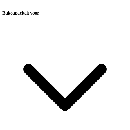
Bakcapaciteit voor