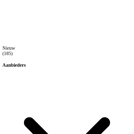
Nieuw
(185)
Aanbieders