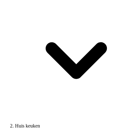
Huis keuken