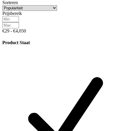
Sorteren
Prijsbereik
€29 - €4,050
Product Staat