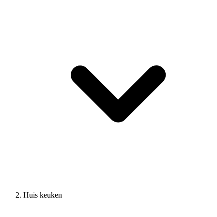
Huis keuken