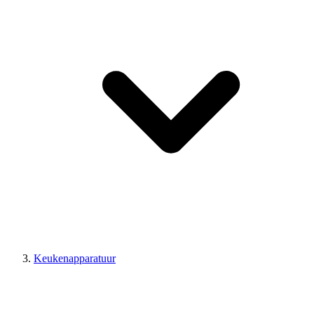
Keukenapparatuur