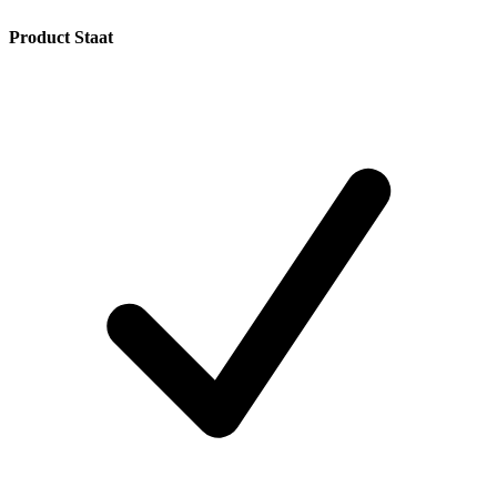
Product Staat