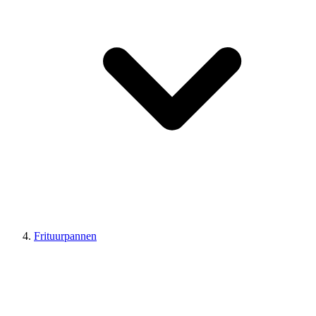
Frituurpannen