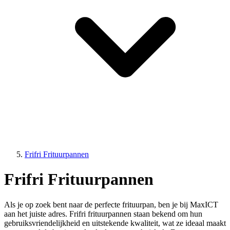
Frifri Frituurpannen
Frifri Frituurpannen
Als je op zoek bent naar de perfecte frituurpan, ben je bij MaxICT
aan het juiste adres. Frifri frituurpannen staan bekend om hun
gebruiksvriendelijkheid en uitstekende kwaliteit, wat ze ideaal maakt