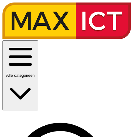
Alle categorieën