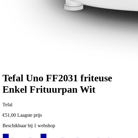
Tefal Uno FF2031 friteuse
Enkel Frituurpan Wit
Tefal
€51,00
Laagste prijs
Beschikbaar bij 1 webshop