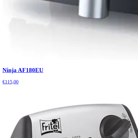
Ninja AF180EU
€115,00