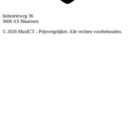
Industrieweg 36
3606 AS Maarssen
© 2026 MaxICT - Prijsvergelijker. Alle rechten voorbehouden.