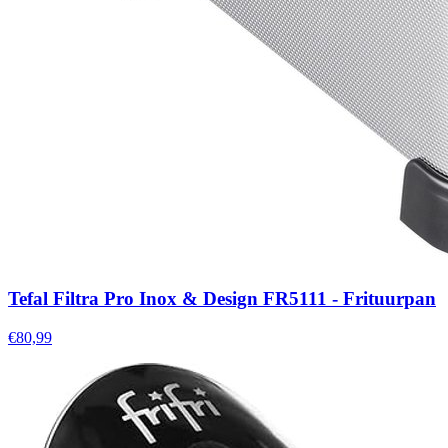
Tefal Filtra Pro Inox & Design FR5111 - Frituurpan
€80,99