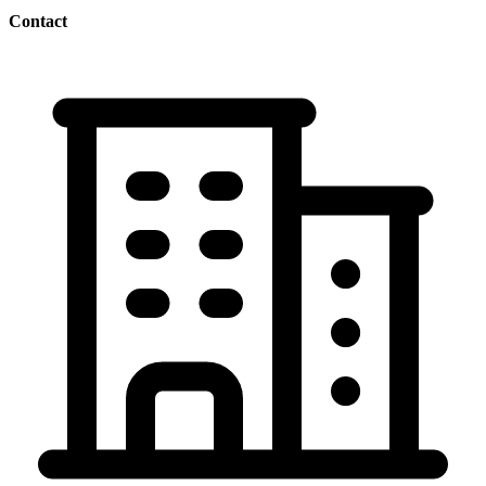
Contact