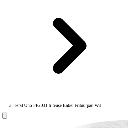
Tefal Uno FF2031 friteuse Enkel Frituurpan Wit