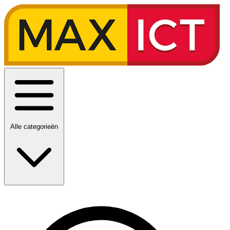
Alle categorieën