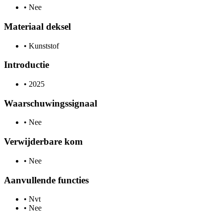
•
Nee
Materiaal deksel
•
Kunststof
Introductie
•
2025
Waarschuwingssignaal
•
Nee
Verwijderbare kom
•
Nee
Aanvullende functies
•
Nvt
•
Nee