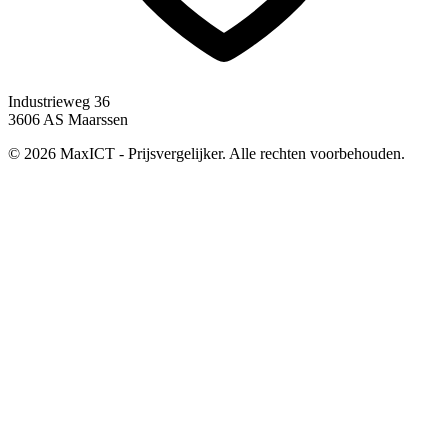
Industrieweg 36
3606 AS Maarssen
© 2026 MaxICT - Prijsvergelijker. Alle rechten voorbehouden.