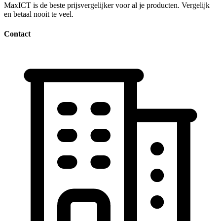
MaxICT is de beste prijsvergelijker voor al je producten. Vergelijk
en betaal nooit te veel.
Contact