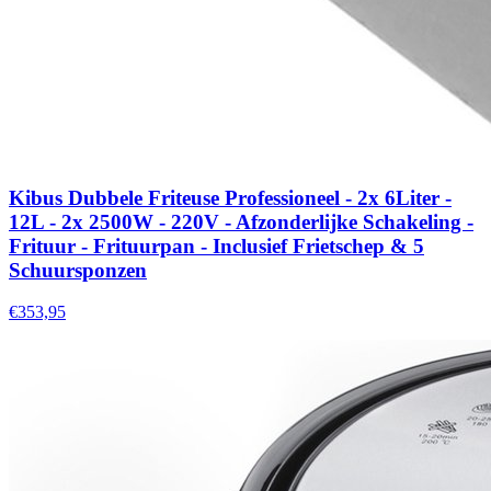
Kibus Dubbele Friteuse Professioneel - 2x 6Liter -
12L - 2x 2500W - 220V - Afzonderlijke Schakeling -
Frituur - Frituurpan - Inclusief Frietschep & 5
Schuursponzen
€353,95