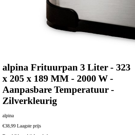
alpina Frituurpan 3 Liter - 323
x 205 x 189 MM - 2000 W -
Aanpasbare Temperatuur -
Zilverkleurig
alpina
€38,99
Laagste prijs