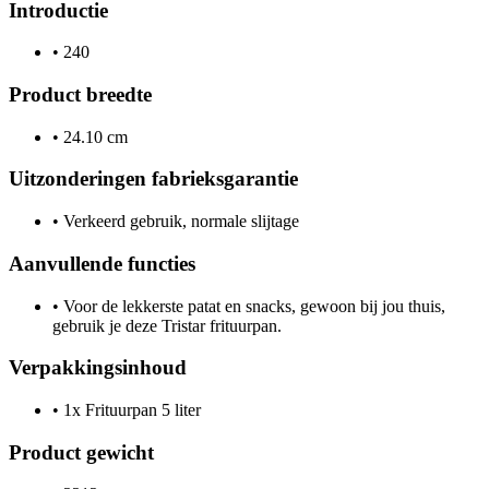
Introductie
•
240
Product breedte
•
24.10 cm
Uitzonderingen fabrieksgarantie
•
Verkeerd gebruik, normale slijtage
Aanvullende functies
•
Voor de lekkerste patat en snacks, gewoon bij jou thuis,
gebruik je deze Tristar frituurpan.
Verpakkingsinhoud
•
1x Frituurpan 5 liter
Product gewicht