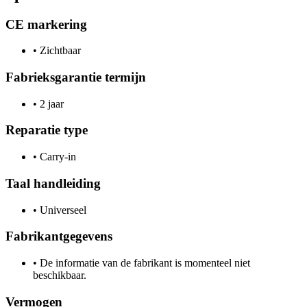
CE markering
•
Zichtbaar
Fabrieksgarantie termijn
•
2 jaar
Reparatie type
•
Carry-in
Taal handleiding
•
Universeel
Fabrikantgegevens
•
De informatie van de fabrikant is momenteel niet
beschikbaar.
Vermogen