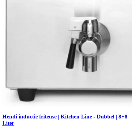
Hendi inductie friteuse | Kitchen Line - Dubbel | 8+8
Liter