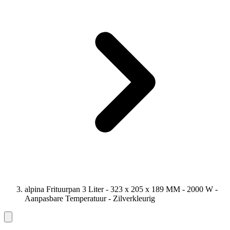
alpina Frituurpan 3 Liter - 323 x 205 x 189 MM - 2000 W -
Aanpasbare Temperatuur - Zilverkleurig