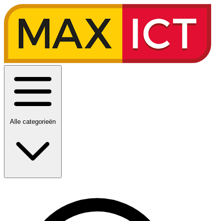
Alle categorieën