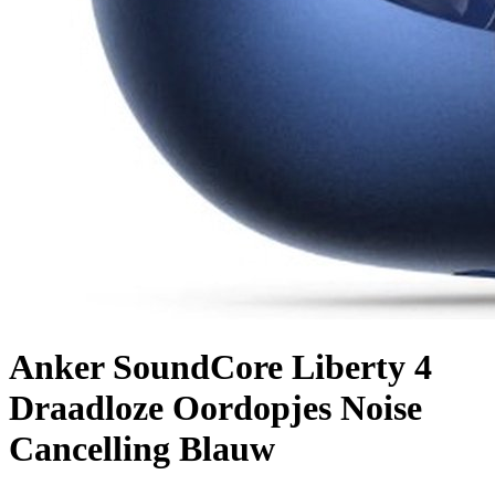
Anker SoundCore Liberty 4
Draadloze Oordopjes Noise
Cancelling Blauw