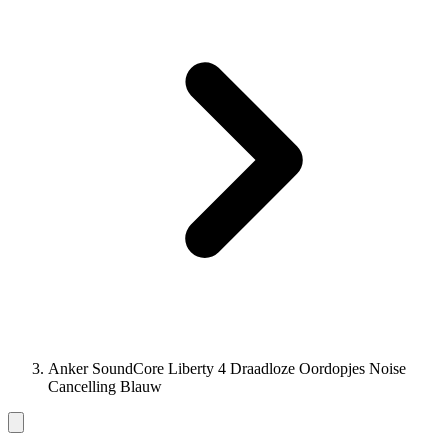
Anker SoundCore Liberty 4 Draadloze Oordopjes Noise
Cancelling Blauw