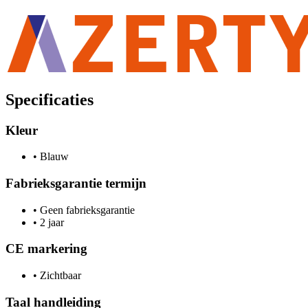
Specificaties
Kleur
•
Blauw
Fabrieksgarantie termijn
•
Geen fabrieksgarantie
•
2 jaar
CE markering
•
Zichtbaar
Taal handleiding