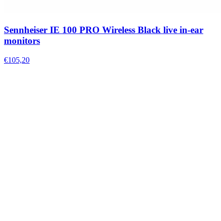
Sennheiser IE 100 PRO Wireless Black live in-ear
monitors
€105,20