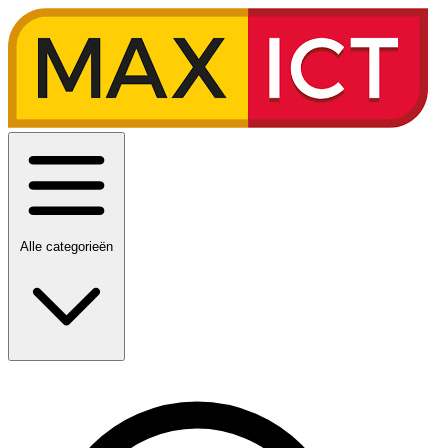
Alle categorieën