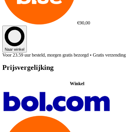
€90,00
Naar winkel
Voor 23.59 uur besteld, morgen gratis bezorgd
• Gratis verzending
Prijsvergelijking
Winkel