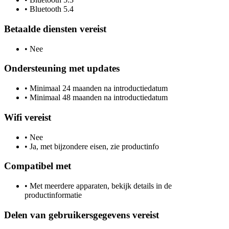
•
Bluetooth 5.4
Betaalde diensten vereist
•
Nee
Ondersteuning met updates
•
Minimaal 24 maanden na introductiedatum
•
Minimaal 48 maanden na introductiedatum
Wifi vereist
•
Nee
•
Ja, met bijzondere eisen, zie productinfo
Compatibel met
•
Met meerdere apparaten, bekijk details in de
productinformatie
Delen van gebruikersgegevens vereist