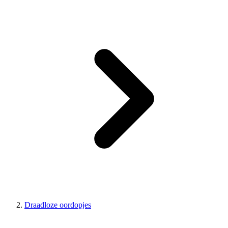
Draadloze oordopjes