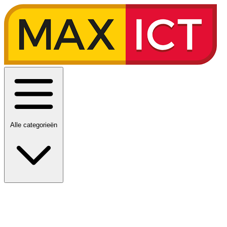
Alle categorieën