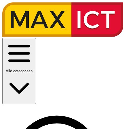
Alle categorieën