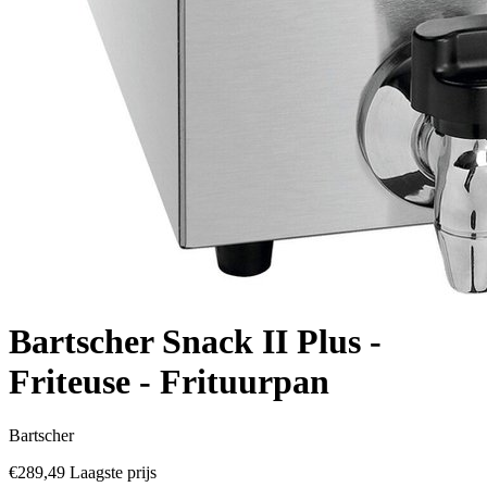
Bartscher Snack II Plus -
Friteuse - Frituurpan
Bartscher
€289,49
Laagste prijs