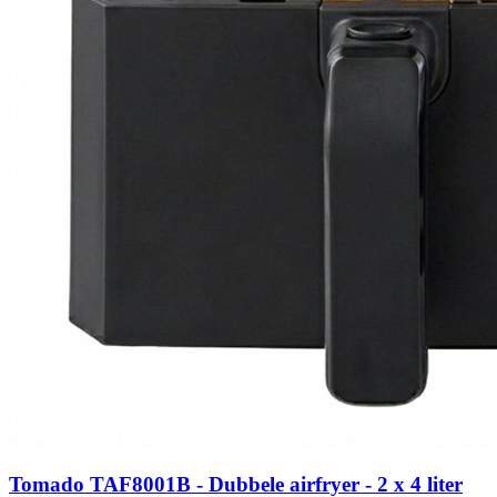
Tomado TAF8001B - Dubbele airfryer - 2 x 4 liter