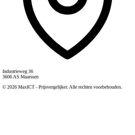
Industrieweg 36
3606 AS Maarssen
© 2026 MaxICT - Prijsvergelijker. Alle rechten voorbehouden.