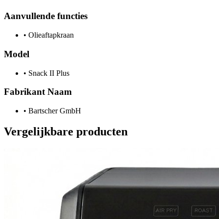
Aanvullende functies
•
Olieaftapkraan
Model
•
Snack II Plus
Fabrikant Naam
•
Bartscher GmbH
Vergelijkbare producten