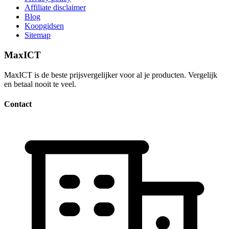
Affiliate disclaimer
Blog
Koopgidsen
Sitemap
MaxICT
MaxICT is de beste prijsvergelijker voor al je producten. Vergelijk
en betaal nooit te veel.
Contact