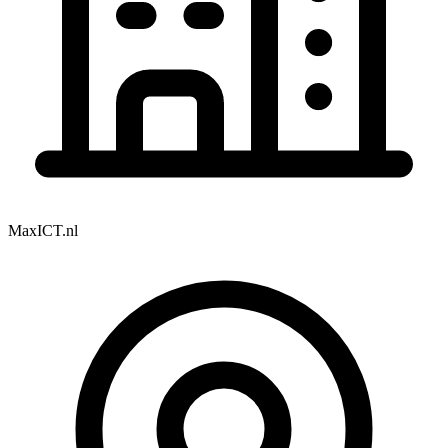
MaxICT.nl