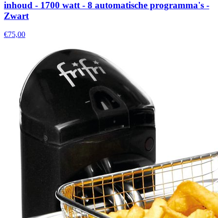
inhoud - 1700 watt - 8 automatische programma's -
Zwart
€75,00