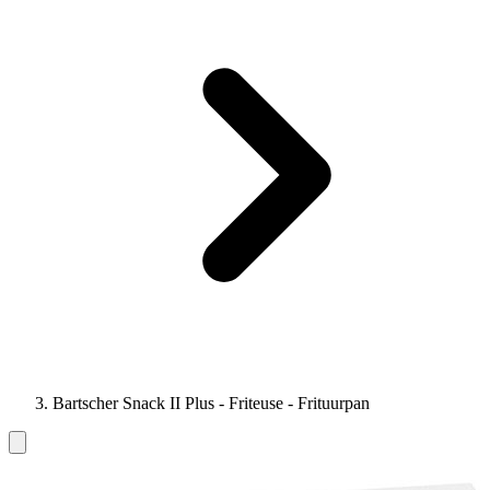
Bartscher Snack II Plus - Friteuse - Frituurpan