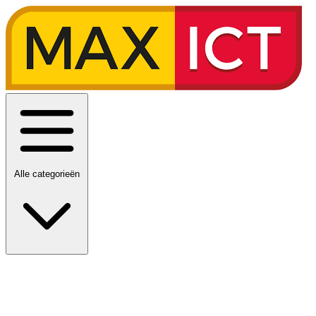
Alle categorieën