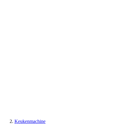
Keukenmachine