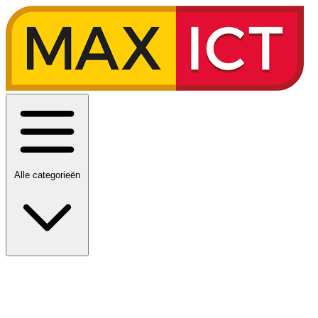
Alle categorieën