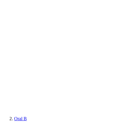
Oral B