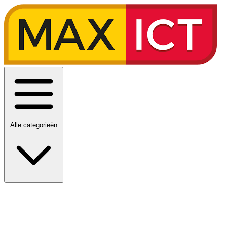
Alle categorieën