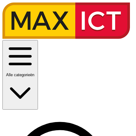
Alle categorieën