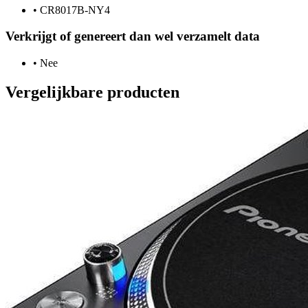
•
CR8017B-NY4
Verkrijgt of genereert dan wel verzamelt data
•
Nee
Vergelijkbare producten