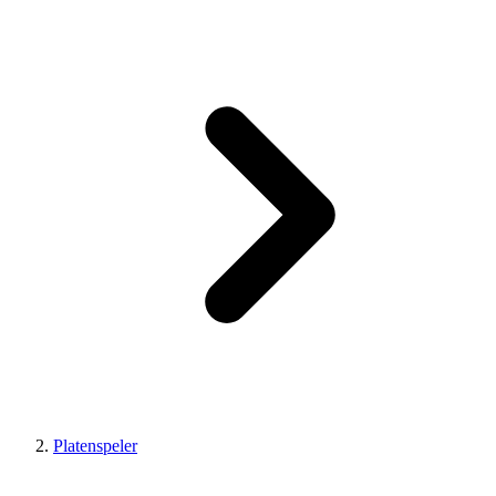
Platenspeler