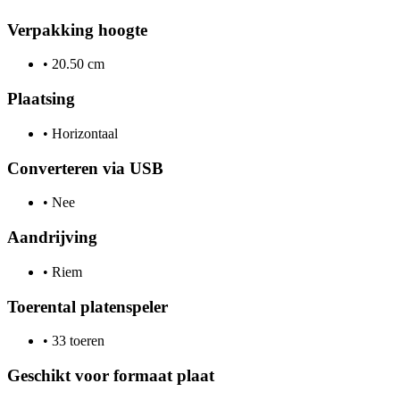
Verpakking hoogte
•
20.50 cm
Plaatsing
•
Horizontaal
Converteren via USB
•
Nee
Aandrijving
•
Riem
Toerental platenspeler
•
33 toeren
Geschikt voor formaat plaat