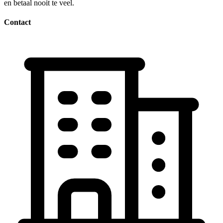
en betaal nooit te veel.
Contact