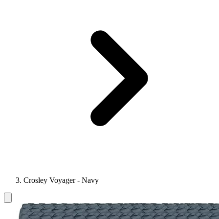
Crosley Voyager - Navy