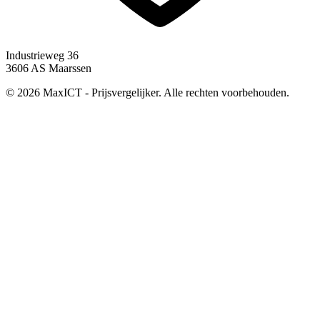
Industrieweg 36
3606 AS Maarssen
© 2026 MaxICT - Prijsvergelijker. Alle rechten voorbehouden.