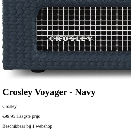
Crosley Voyager - Navy
Crosley
€99,95
Laagste prijs
Beschikbaar bij 1 webshop