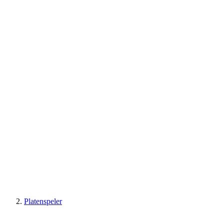
Platenspeler