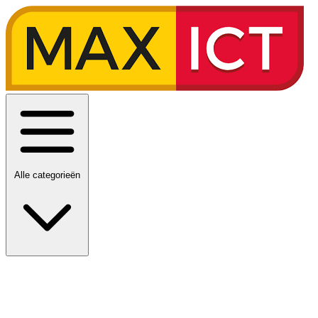
Alle categorieën