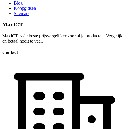
Blog
Koopgidsen
Sitemap
MaxICT
MaxICT is de beste prijsvergelijker voor al je producten. Vergelijk
en betaal nooit te veel.
Contact