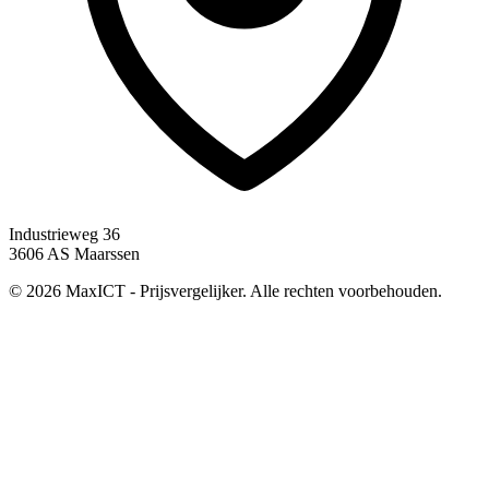
Industrieweg 36
3606 AS Maarssen
© 2026 MaxICT - Prijsvergelijker. Alle rechten voorbehouden.