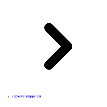
Papierversnipperaar