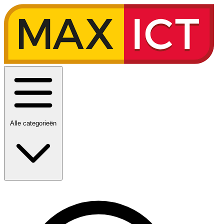
Alle categorieën