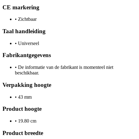
CE markering
•
Zichtbaar
Taal handleiding
•
Universeel
Fabrikantgegevens
•
De informatie van de fabrikant is momenteel niet
beschikbaar.
Verpakking hoogte
•
43 mm
Product hoogte
•
19.80 cm
Product breedte