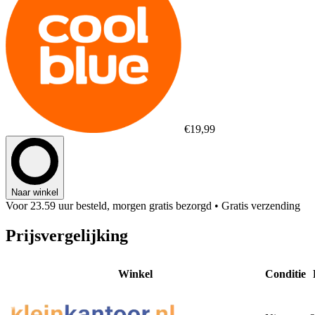
€19,99
Naar winkel
Voor 23.59 uur besteld, morgen gratis bezorgd
• Gratis verzending
Prijsvergelijking
Winkel
Conditie