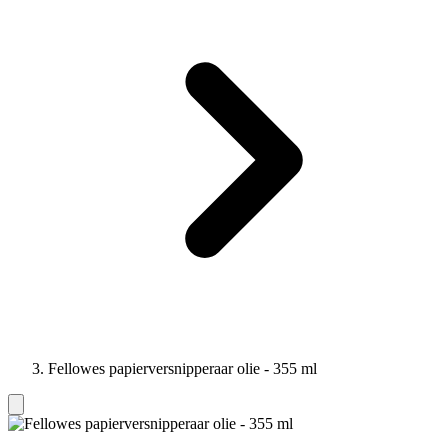
Fellowes papierversnipperaar olie - 355 ml