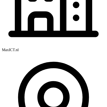
MaxICT.nl