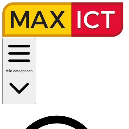
Alle categorieën