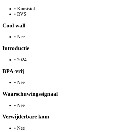
•
Kunststof
•
RVS
Cool wall
•
Nee
Introductie
•
2024
BPA-vrij
•
Nee
Waarschuwingssignaal
•
Nee
Verwijderbare kom
•
Nee