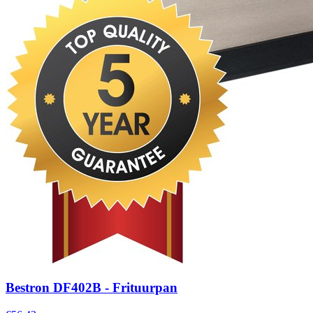
Bestron DF402B - Frituurpan