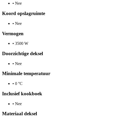
•
Nee
Koord opslagruimte
•
Nee
Vermogen
•
3500 W
Doorzichtige deksel
•
Nee
Minimale temperatuur
•
0 °C
Inclusief kookboek
•
Nee
Materiaal deksel