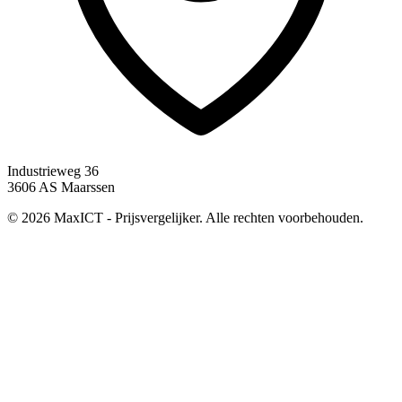
Industrieweg 36
3606 AS Maarssen
© 2026 MaxICT - Prijsvergelijker. Alle rechten voorbehouden.