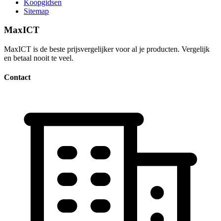
Koopgidsen
Sitemap
MaxICT
MaxICT is de beste prijsvergelijker voor al je producten. Vergelijk
en betaal nooit te veel.
Contact