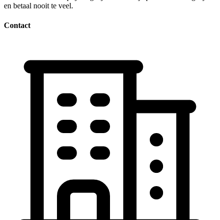
en betaal nooit te veel.
Contact