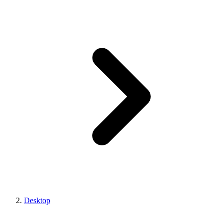
Desktop