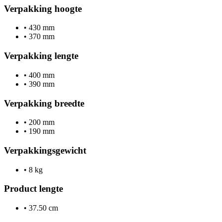
Verpakking hoogte
•
430 mm
•
370 mm
Verpakking lengte
•
400 mm
•
390 mm
Verpakking breedte
•
200 mm
•
190 mm
Verpakkingsgewicht
•
8 kg
Product lengte
•
37.50 cm