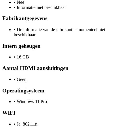
•
Nee
•
Informatie niet beschikbaar
Fabrikantgegevens
•
De informatie van de fabrikant is momenteel niet
beschikbaar.
Intern geheugen
•
16 GB
Aantal HDMI aansluitingen
•
Geen
Operatingsysteem
•
Windows 11 Pro
WIFI
•
Ja, 802.11n