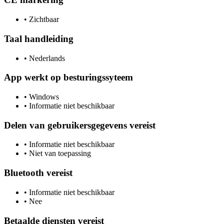
•
Zichtbaar
Taal handleiding
•
Nederlands
App werkt op besturingssyteem
•
Windows
•
Informatie niet beschikbaar
Delen van gebruikersgegevens vereist
•
Informatie niet beschikbaar
•
Niet van toepassing
Bluetooth vereist
•
Informatie niet beschikbaar
•
Nee
Betaalde diensten vereist