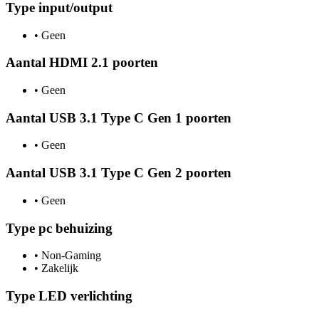
Type input/output
•
Geen
Aantal HDMI 2.1 poorten
•
Geen
Aantal USB 3.1 Type C Gen 1 poorten
•
Geen
Aantal USB 3.1 Type C Gen 2 poorten
•
Geen
Type pc behuizing
•
Non-Gaming
•
Zakelijk
Type LED verlichting