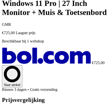
Windows 11 Pro | 27 Inch
Monitor + Muis & Toetsenbord
GMR
€725,00
Laagste prijs
Beschikbaar bij 1 webshop
€725,00
Naar winkel
Binnen 3 dagen
• Gratis verzending
Prijsvergelijking