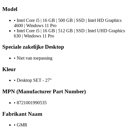
Model
•
Intel Core i5 | 16 GB | 500 GB | SSD | Intel HD Graphics
4600 | Windows 11 Pro
•
Intel Core i5 | 16 GB | 512 GB | SSD | Intel UHD Graphics
630 | Windows 11 Pro
Speciale zakelijke Desktop
•
Niet van toepassing
Kleur
•
Desktop SET - 27"
MPN (Manufacturer Part Number)
•
8721001990535
Fabrikant Naam
•
GMR