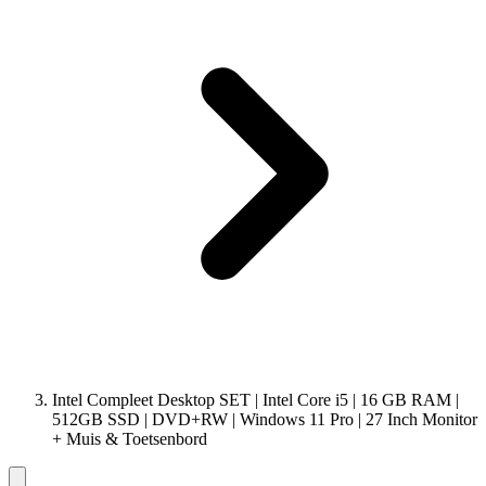
Intel Compleet Desktop SET | Intel Core i5 | 16 GB RAM |
512GB SSD | DVD+RW | Windows 11 Pro | 27 Inch Monitor
+ Muis & Toetsenbord