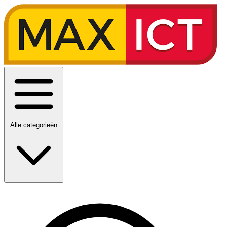
Alle categorieën