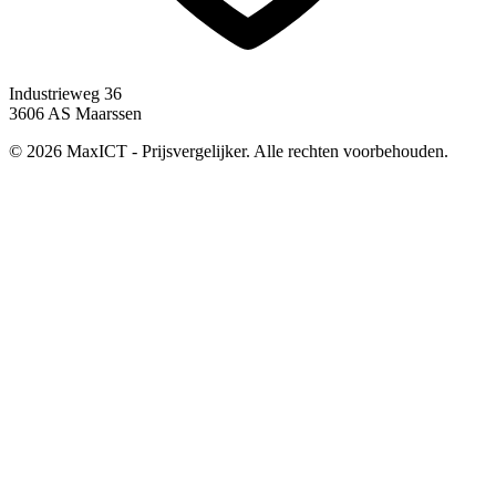
Industrieweg 36
3606 AS Maarssen
© 2026 MaxICT - Prijsvergelijker. Alle rechten voorbehouden.