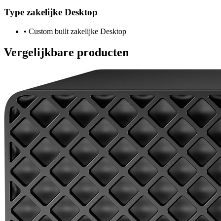
Type zakelijke Desktop
•
Custom built zakelijke Desktop
Vergelijkbare producten