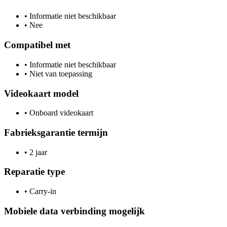
•
Informatie niet beschikbaar
•
Nee
Compatibel met
•
Informatie niet beschikbaar
•
Niet van toepassing
Videokaart model
•
Onboard videokaart
Fabrieksgarantie termijn
•
2 jaar
Reparatie type
•
Carry-in
Mobiele data verbinding mogelijk