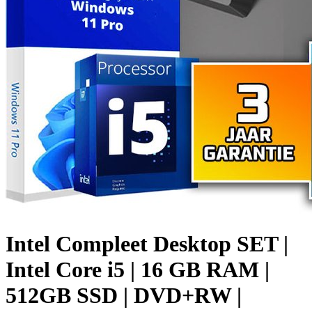
Intel Compleet Desktop SET |
Intel Core i5 | 16 GB RAM |
512GB SSD | DVD+RW |