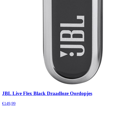
JBL Live Flex Black Draadloze Oordopjes
€149,99