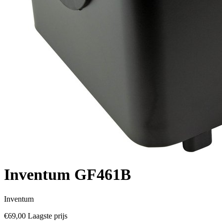
Inventum GF461B
Inventum
€69,00
Laagste prijs