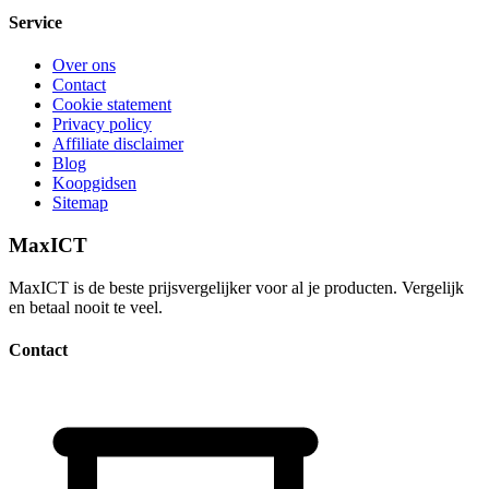
Service
Over ons
Contact
Cookie statement
Privacy policy
Affiliate disclaimer
Blog
Koopgidsen
Sitemap
MaxICT
MaxICT is de beste prijsvergelijker voor al je producten. Vergelijk
en betaal nooit te veel.
Contact