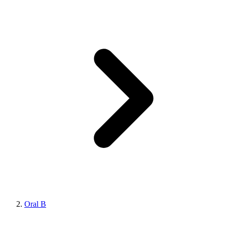
Oral B