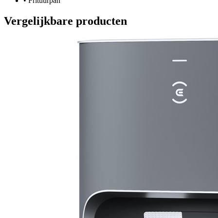
•
Frituurpan
Vergelijkbare producten