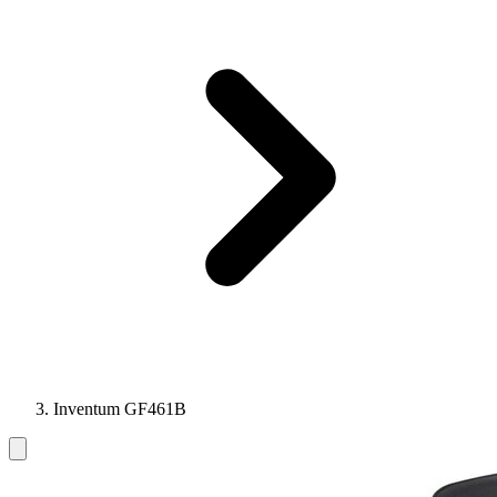
Inventum GF461B