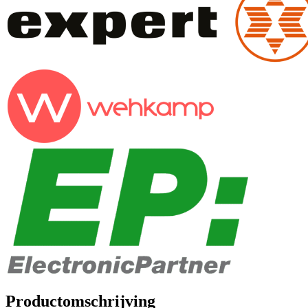
Productomschrijving