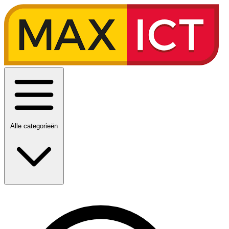
Alle categorieën