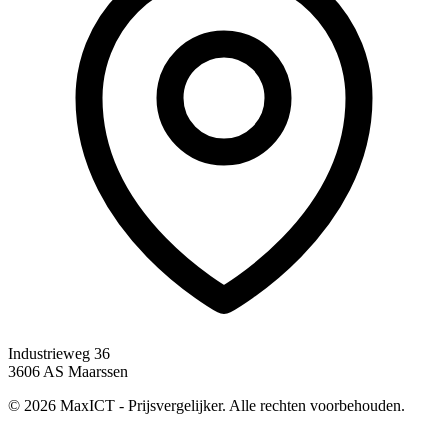
Industrieweg 36
3606 AS Maarssen
© 2026 MaxICT - Prijsvergelijker. Alle rechten voorbehouden.