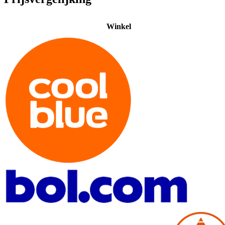
Winkel