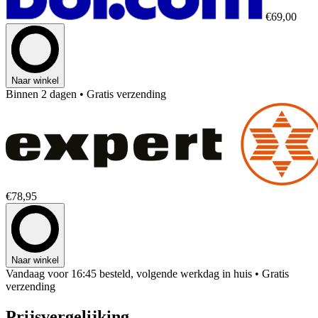
€69,00
Naar winkel
Binnen 2 dagen
• Gratis verzending
€78,95
Naar winkel
Vandaag voor 16:45 besteld, volgende werkdag in huis
• Gratis
verzending
Prijsvergelijking