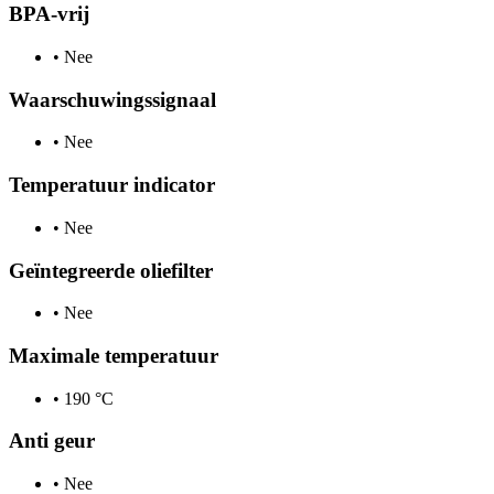
BPA-vrij
•
Nee
Waarschuwingssignaal
•
Nee
Temperatuur indicator
•
Nee
Geïntegreerde oliefilter
•
Nee
Maximale temperatuur
•
190 °C
Anti geur
•
Nee