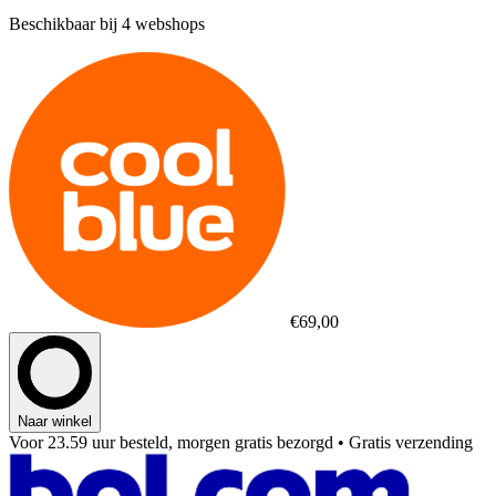
Beschikbaar bij 4 webshops
€69,00
Naar winkel
Voor 23.59 uur besteld, morgen gratis bezorgd
• Gratis verzending