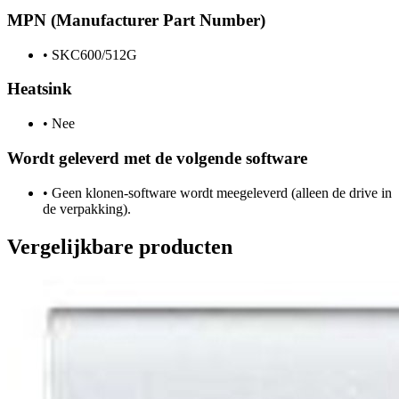
MPN (Manufacturer Part Number)
•
SKC600/512G
Heatsink
•
Nee
Wordt geleverd met de volgende software
•
Geen klonen-software wordt meegeleverd (alleen de drive in
de verpakking).
Vergelijkbare producten