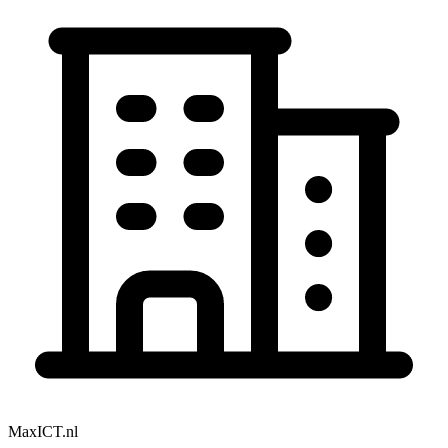
MaxICT.nl