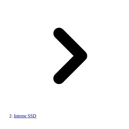
Interne SSD