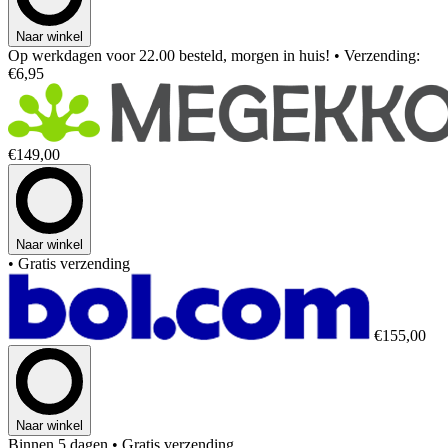
Naar winkel
Op werkdagen voor 22.00 besteld, morgen in huis!
• Verzending:
€6,95
€149,00
Naar winkel
• Gratis verzending
€155,00
Naar winkel
Binnen 5 dagen
• Gratis verzending