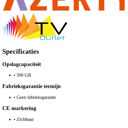
Specificaties
Opslagcapaciteit
•
500 GB
Fabrieksgarantie termijn
•
Geen fabrieksgarantie
CE markering
•
Zichtbaar