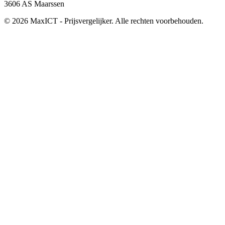
3606 AS Maarssen
© 2026 MaxICT - Prijsvergelijker. Alle rechten voorbehouden.