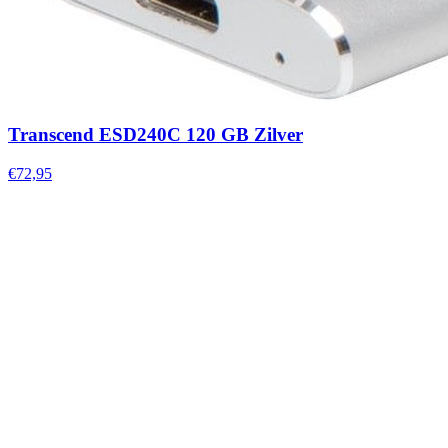
Transcend ESD240C 120 GB Zilver
€72,95