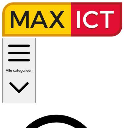
Alle categorieën