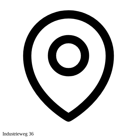
Industrieweg 36