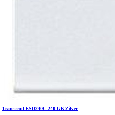
Transcend ESD240C 240 GB Zilver