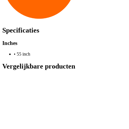
Specificaties
Inches
•
55 inch
Vergelijkbare producten