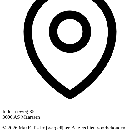
Industrieweg 36
3606 AS Maarssen
© 2026 MaxICT - Prijsvergelijker. Alle rechten voorbehouden.