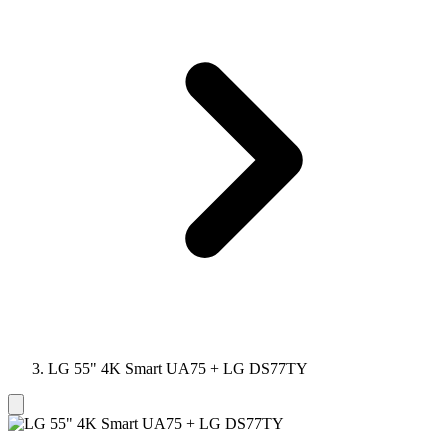
LG 55" 4K Smart UA75 + LG DS77TY