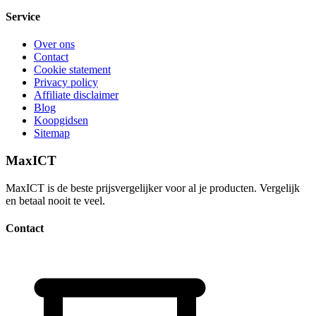
Service
Over ons
Contact
Cookie statement
Privacy policy
Affiliate disclaimer
Blog
Koopgidsen
Sitemap
MaxICT
MaxICT is de beste prijsvergelijker voor al je producten. Vergelijk
en betaal nooit te veel.
Contact