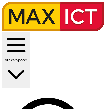
Alle categorieën