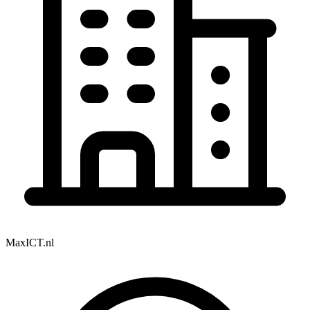
MaxICT.nl