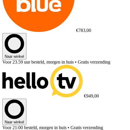
€783,00
Naar winkel
Voor 23.59 uur besteld, morgen in huis
• Gratis verzending
€949,00
Naar winkel
Voor 21:00 besteld, morgen in huis
• Gratis verzending