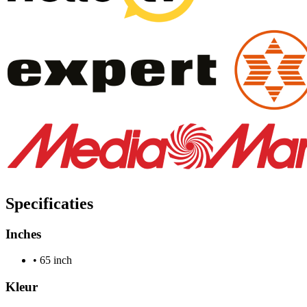
Specificaties
Inches
•
65 inch
Kleur