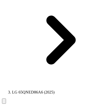
LG 65QNED86A6 (2025)