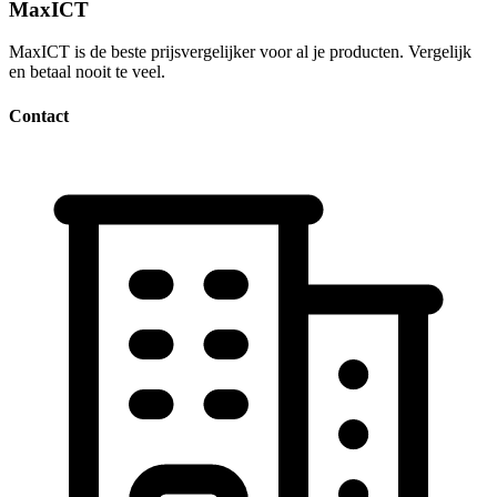
MaxICT
MaxICT is de beste prijsvergelijker voor al je producten. Vergelijk
en betaal nooit te veel.
Contact