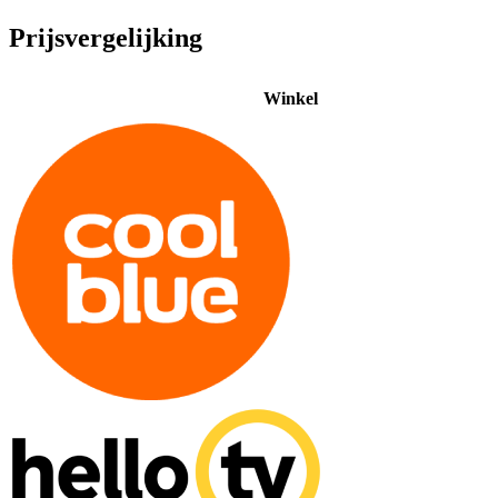
Prijsvergelijking
Winkel