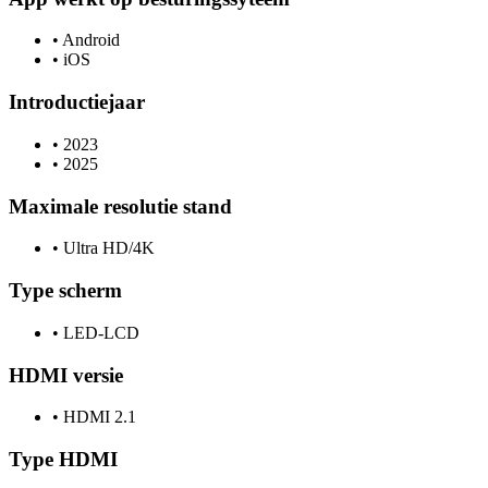
•
Android
•
iOS
Introductiejaar
•
2023
•
2025
Maximale resolutie stand
•
Ultra HD/4K
Type scherm
•
LED-LCD
HDMI versie
•
HDMI 2.1
Type HDMI