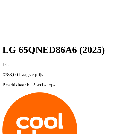
LG 65QNED86A6 (2025)
LG
€783,00
Laagste prijs
Beschikbaar bij 2 webshops