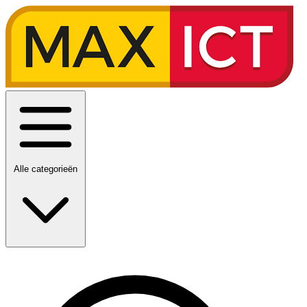
Alle categorieën