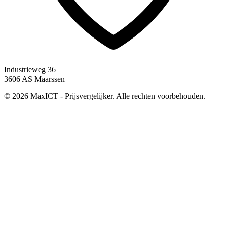
Industrieweg 36
3606 AS Maarssen
© 2026 MaxICT - Prijsvergelijker. Alle rechten voorbehouden.