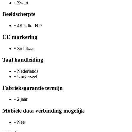
•
Zwart
Beeldscherpte
•
4K Ultra HD
CE markering
•
Zichtbaar
Taal handleiding
•
Nederlands
•
Universeel
Fabrieksgarantie termijn
•
2 jaar
Mobiele data verbinding mogelijk
•
Nee