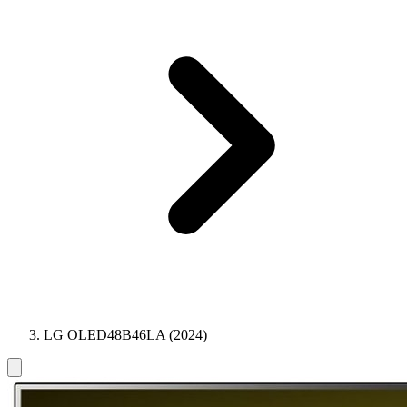
LG OLED48B46LA (2024)