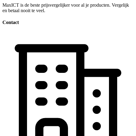
MaxICT is de beste prijsvergelijker voor al je producten. Vergelijk
en betaal nooit te veel.
Contact