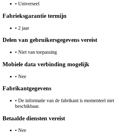
•
Universeel
Fabrieksgarantie termijn
•
2 jaar
Delen van gebruikersgegevens vereist
•
Niet van toepassing
Mobiele data verbinding mogelijk
•
Nee
Fabrikantgegevens
•
De informatie van de fabrikant is momenteel niet
beschikbaar.
Betaalde diensten vereist
•
Nee