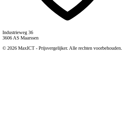
Industrieweg 36
3606 AS Maarssen
© 2026 MaxICT - Prijsvergelijker. Alle rechten voorbehouden.