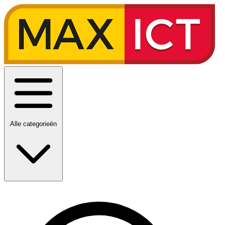
Alle categorieën