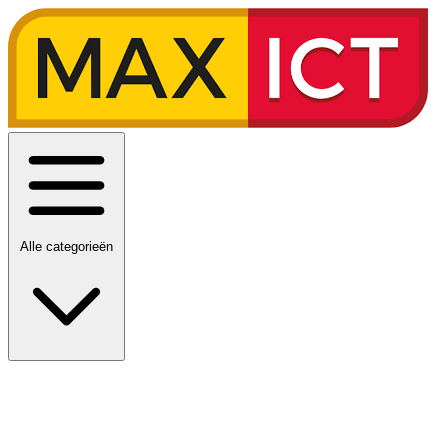
Alle categorieën