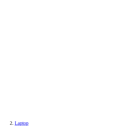
Laptop