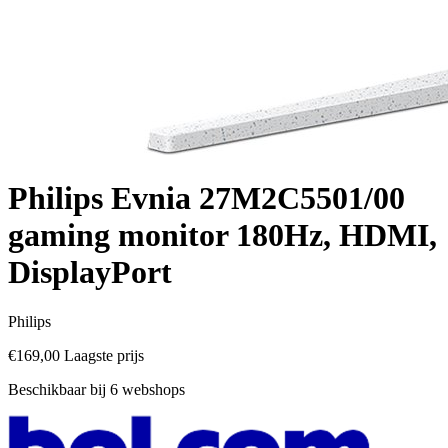
Philips Evnia 27M2C5501/00
gaming monitor 180Hz, HDMI,
DisplayPort
Philips
€169,00
Laagste prijs
Beschikbaar bij 6 webshops