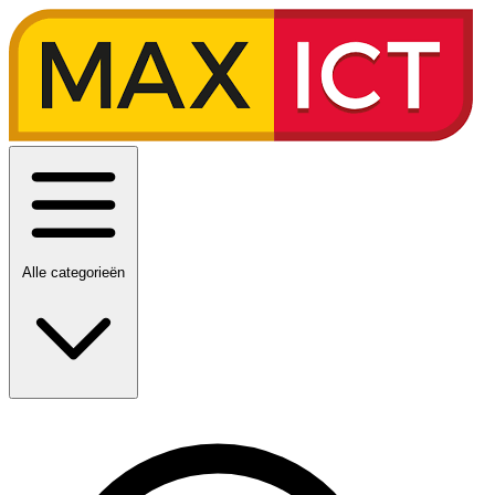
Alle categorieën