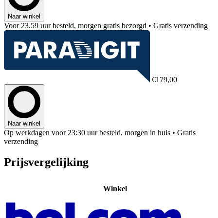
Naar winkel
Voor 23.59 uur besteld, morgen gratis bezorgd
• Gratis verzending
€179,00
Naar winkel
Op werkdagen voor 23:30 uur besteld, morgen in huis
• Gratis
verzending
Prijsvergelijking
Winkel