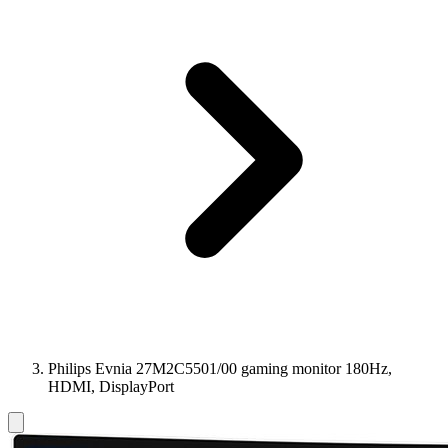
Philips Evnia 27M2C5501/00 gaming monitor 180Hz,
HDMI, DisplayPort