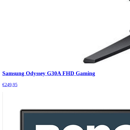
Samsung Odyssey G30A FHD Gaming
€249,95