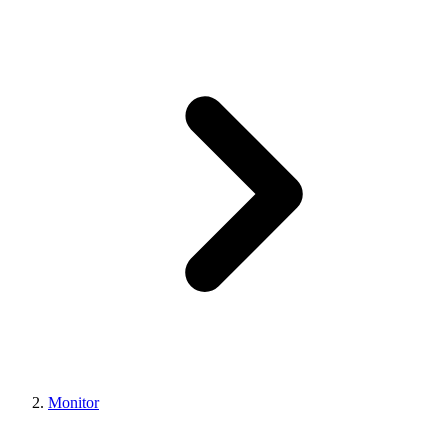
Monitor