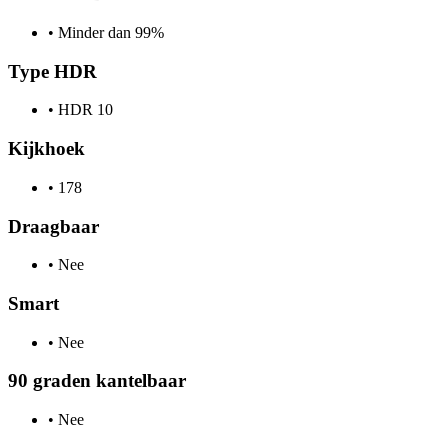
•
Minder dan 99%
Type HDR
•
HDR 10
Kijkhoek
•
178
Draagbaar
•
Nee
Smart
•
Nee
90 graden kantelbaar
•
Nee