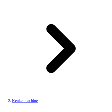
Keukenmachine