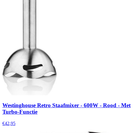
Westinghouse Retro Staafmixer - 600W - Rood - Met
Turbo-Functie
€42,95