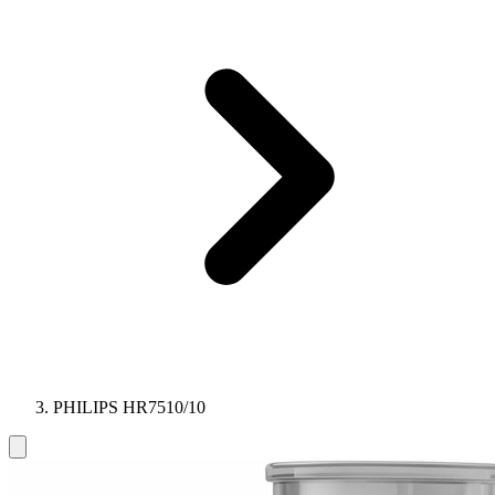
PHILIPS HR7510/10