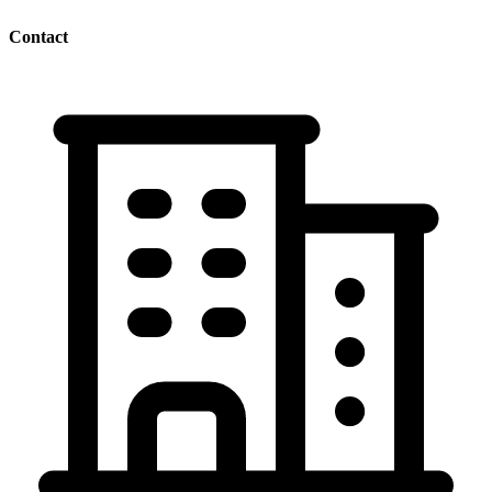
Contact