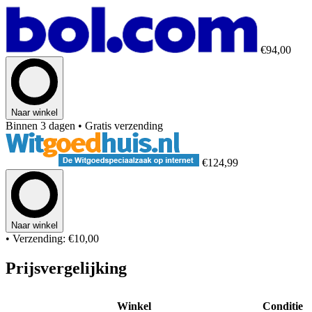
€94,00
Naar winkel
Binnen 3 dagen
• Gratis verzending
€124,99
Naar winkel
• Verzending: €10,00
Prijsvergelijking
Winkel
Conditie