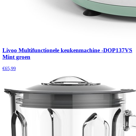
Livoo Multifunctionele keukenmachine -DOP137VS
Mint groen
€65,99