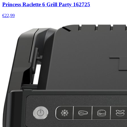
Princess Raclette 6 Grill Party 162725
€22,99