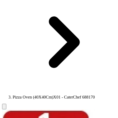
Pizza Oven (40X40Cm)X01 - CaterChef 688170