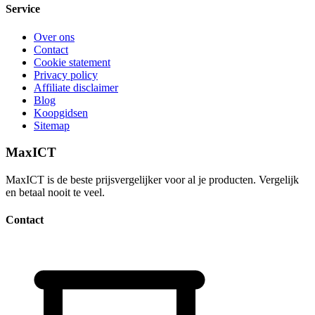
Service
Over ons
Contact
Cookie statement
Privacy policy
Affiliate disclaimer
Blog
Koopgidsen
Sitemap
MaxICT
MaxICT is de beste prijsvergelijker voor al je producten. Vergelijk
en betaal nooit te veel.
Contact