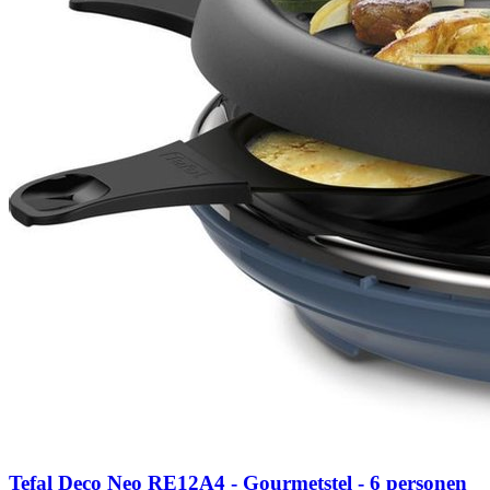
Tefal Deco Neo RE12A4 - Gourmetstel - 6 personen