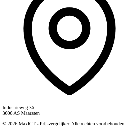
Industrieweg 36
3606 AS Maarssen
© 2026 MaxICT - Prijsvergelijker. Alle rechten voorbehouden.