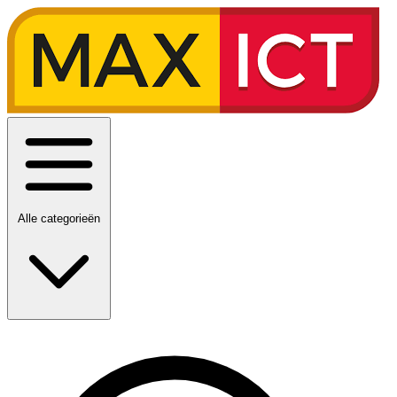
Alle categorieën