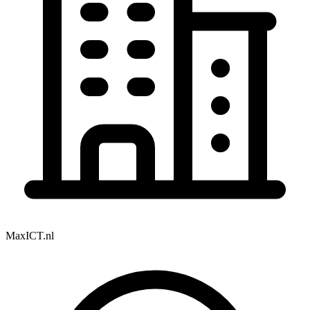
MaxICT.nl