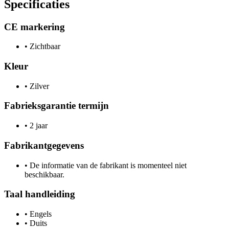
Specificaties
CE markering
•
Zichtbaar
Kleur
•
Zilver
Fabrieksgarantie termijn
•
2 jaar
Fabrikantgegevens
•
De informatie van de fabrikant is momenteel niet
beschikbaar.
Taal handleiding
•
Engels
•
Duits