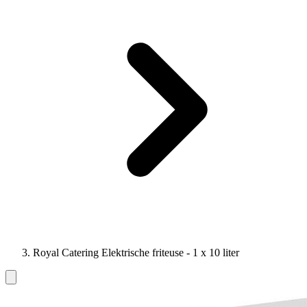
Royal Catering Elektrische friteuse - 1 x 10 liter