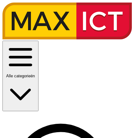
Alle categorieën