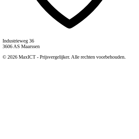
Industrieweg 36
3606 AS Maarssen
© 2026 MaxICT - Prijsvergelijker. Alle rechten voorbehouden.