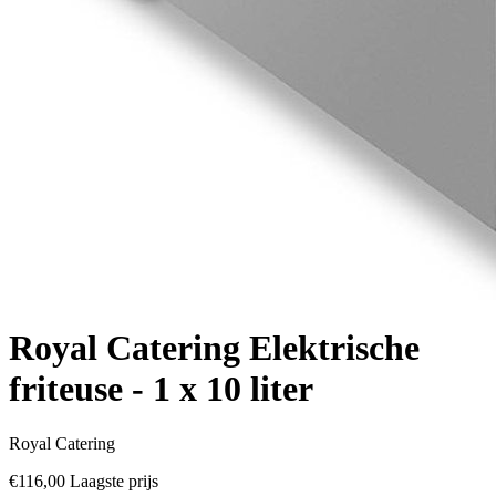
Royal Catering Elektrische
friteuse - 1 x 10 liter
Royal Catering
€116,00
Laagste prijs