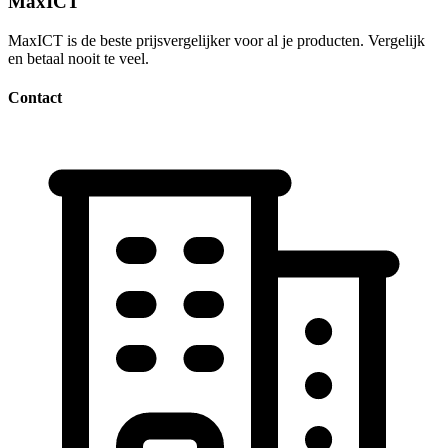
MaxICT
MaxICT is de beste prijsvergelijker voor al je producten. Vergelijk
en betaal nooit te veel.
Contact