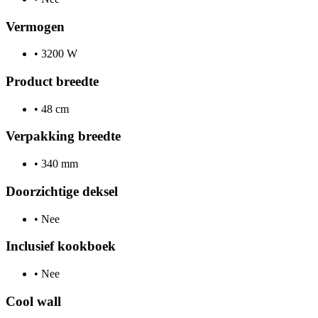
Vermogen
•
3200 W
Product breedte
•
48 cm
Verpakking breedte
•
340 mm
Doorzichtige deksel
•
Nee
Inclusief kookboek
•
Nee
Cool wall